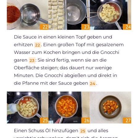
Die Sauce in einen kleinen Topf geben und
erhitzen
. Einen großen Topf mit gesalzenem
22
Wasser zum Kochen bringen und die Gnocchi
garen
: Sie sind fertig, wenn sie an die
23
Oberfläche steigen; das dauert nur wenige
Minuten. Die Gnocchi abgießen und direkt in
die Pfanne mit der Sauce geben
.
24
Einen Schuss Öl hinzufügen
und alles
25