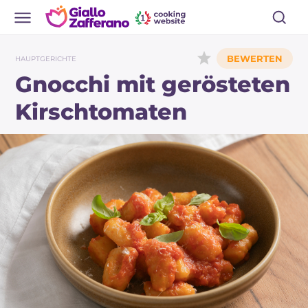
HAUPTGERICHTE
Gnocchi mit gerösteten
Kirschtomaten