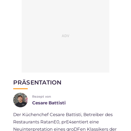
PRÄSENTATION
Rezept von
Cesare Battisti
Der Küchenchef Cesare Battisti, Betreiber des
Restaurants RatanE0, prE4sentiert eine
Neuinterpretation eines groDFen Klassikers der