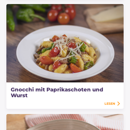
Gnocchi mit Paprikaschoten und
Wurst
LESEN