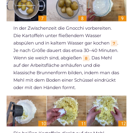
In der Zwischenzeit die Gnocchi vorbereiten.
Die Kartoffeln unter fließendem Wasser
abspülen und in kaltem Wasser gar kochen
.
7
Je nach Größe dauert das etwa 30–40 Minuten.
Wenn sie weich sind, abgießen
. Das Mehl
8
auf der Arbeitsfläche anhäufen und die
klassische Brunnenform bilden, indem man das
Mehl mit dem Boden einer Schüssel eindrückt
oder mit den Händen formt.