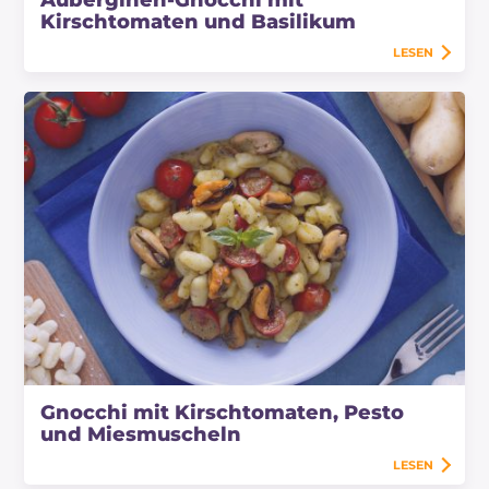
Kirschtomaten und Basilikum
LESEN
Gnocchi mit Kirschtomaten, Pesto
und Miesmuscheln
LESEN