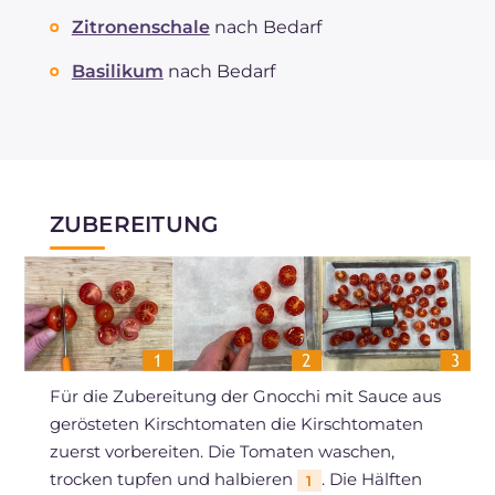
Zitronenschale
nach Bedarf
Basilikum
nach Bedarf
ZUBEREITUNG
Für die Zubereitung der Gnocchi mit Sauce aus
gerösteten Kirschtomaten die Kirschtomaten
zuerst vorbereiten. Die Tomaten waschen,
trocken tupfen und halbieren
. Die Hälften
1