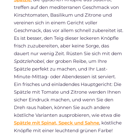
treffen auf den mediterranen Geschmack von
Kirschtomaten, Basilikum und Zitrone und
vereinen sich in einem Gericht voller
Geschmack, das vor allem schnell zubereitet ist.
Es ist besser, den Teig dieser leckeren Knöpfle
frisch zuzubereiten, aber keine Sorge, das
dauert nur wenig Zeit. Rüsten Sie sich mit dem
Spätzlehobel,
der groben Reibe, um Ihre
Spätzle perfekt zu machen, und Ihr Last-
Minute-Mittag- oder Abendessen ist serviert.
Ein frisches und einladendes Hauptgericht: Die
Spätzle mit Tomate und Zitrone werden Ihnen
sicher Eindruck machen, und wenn Sie den
Dreh raus haben, können Sie auch andere
köstliche Varianten ausprobieren, wie etwa die
Spätzle mit Spinat, Speck und Sahne
, köstliche
Knöpfle mit einer leuchtend grünen Farbe!