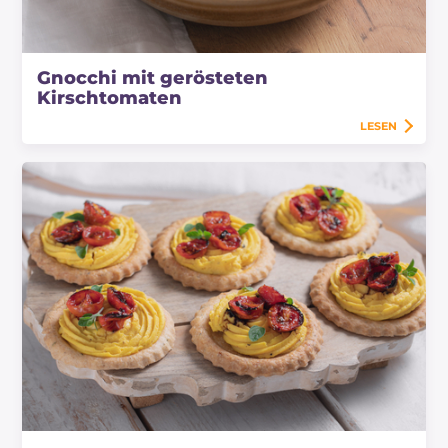
Gnocchi mit gerösteten
Kirschtomaten
LESEN