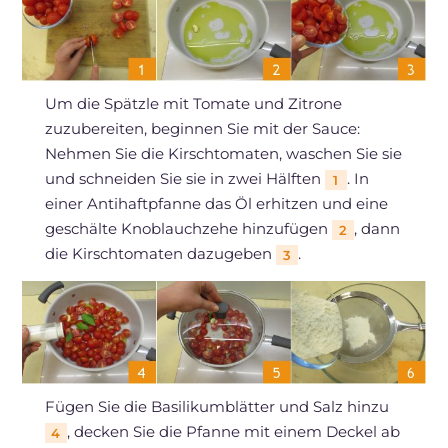
Um die Spätzle mit Tomate und Zitrone
zuzubereiten, beginnen Sie mit der Sauce:
Nehmen Sie die Kirschtomaten, waschen Sie sie
und schneiden Sie sie in zwei Hälften
. In
1
einer Antihaftpfanne das Öl erhitzen und eine
geschälte Knoblauchzehe hinzufügen
, dann
2
die Kirschtomaten dazugeben
.
3
Fügen Sie die Basilikumblätter und Salz hinzu
, decken Sie die Pfanne mit einem Deckel ab
4