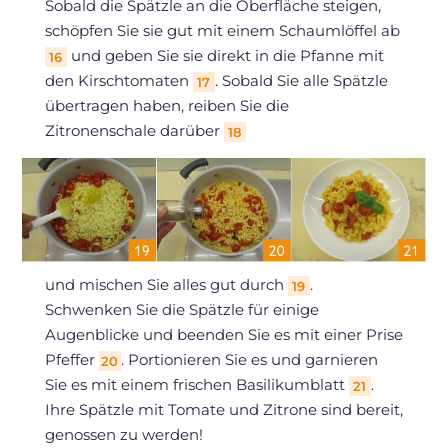
Sobald die Spätzle an die Oberfläche steigen,
schöpfen Sie sie gut mit einem Schaumlöffel ab
und geben Sie sie direkt in die Pfanne mit
16
den Kirschtomaten
. Sobald Sie alle Spätzle
17
übertragen haben, reiben Sie die
Zitronenschale darüber
18
und mischen Sie alles gut durch
.
19
Schwenken Sie die Spätzle für einige
Augenblicke und beenden Sie es mit einer Prise
Pfeffer
. Portionieren Sie es und garnieren
20
Sie es mit einem frischen Basilikumblatt
.
21
Ihre Spätzle mit Tomate und Zitrone sind bereit,
genossen zu werden!