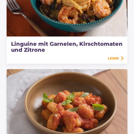
Linguine mit Garnelen, Kirschtomaten
und Zitrone
LESEN