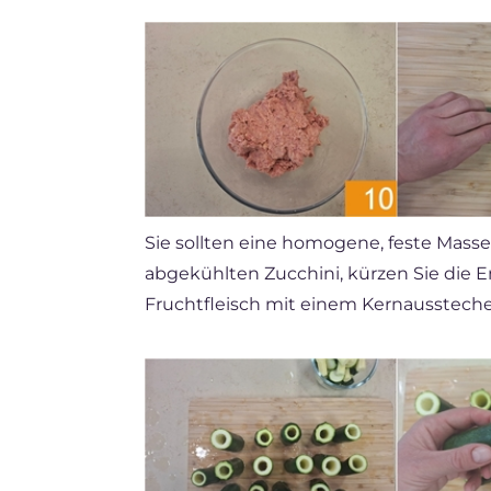
Sie sollten eine homogene, feste Mass
abgekühlten Zucchini, kürzen Sie die
Fruchtfleisch mit einem Kernausstech