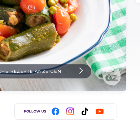
CHE REZEPTE ANZEIGEN
FOLLOW US