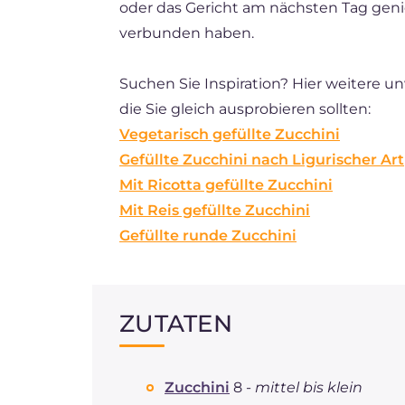
oder das Gericht am nächsten Tag geni
verbunden haben.
Suchen Sie Inspiration? Hier weitere u
die Sie gleich ausprobieren sollten:
Vegetarisch gefüllte Zucchini
Gefüllte Zucchini nach Ligurischer Art
Mit Ricotta gefüllte Zucchini
Mit Reis gefüllte Zucchini
Gefüllte runde Zucchini
ZUTATEN
Zucchini
8 -
mittel bis klein