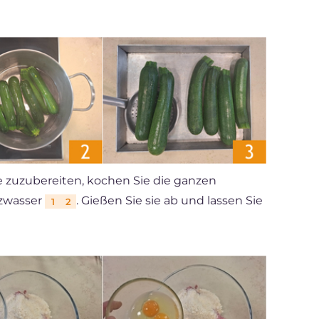
e zuzubereiten, kochen Sie die ganzen
lzwasser
. Gießen Sie sie ab und lassen Sie
1
2