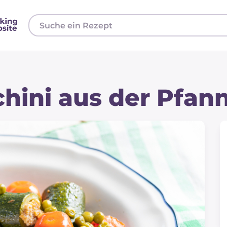
chini aus der Pfan