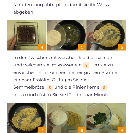
Minuten lang abtropfen, damit sie ihr Wasser
abgeben.
In der Zwischenzeit waschen Sie die Rosinen
und weichen sie im Wasser ein
, um sie zu
4
erweichen. Erhitzen Sie in einer großen Pfanne
ein paar Esslöffel Öl, fügen Sie die
Semmelbrösel
und die Pinienkerne
5
6
hinzu und rösten Sie sie für ein paar Minuten.