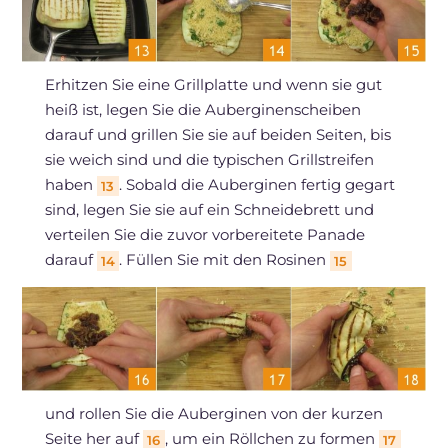
Erhitzen Sie eine Grillplatte und wenn sie gut
heiß ist, legen Sie die Auberginenscheiben
darauf und grillen Sie sie auf beiden Seiten, bis
sie weich sind und die typischen Grillstreifen
haben
. Sobald die Auberginen fertig gegart
13
sind, legen Sie sie auf ein Schneidebrett und
verteilen Sie die zuvor vorbereitete Panade
darauf
. Füllen Sie mit den Rosinen
14
15
und rollen Sie die Auberginen von der kurzen
Seite her auf
, um ein Röllchen zu formen
16
17