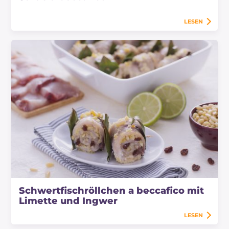
LESEN
Schwertfischröllchen a beccafico mit
Limette und Ingwer
LESEN