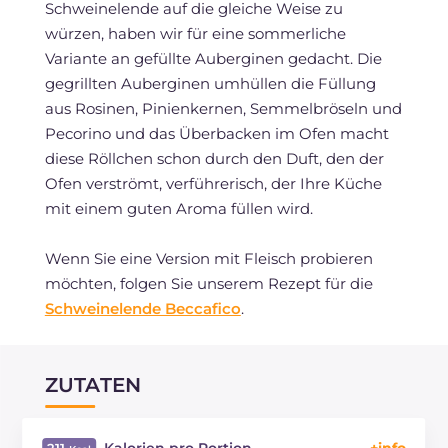
Schweinelende auf die gleiche Weise zu
würzen, haben wir für eine sommerliche
Variante an gefüllte Auberginen gedacht. Die
gegrillten Auberginen umhüllen die Füllung
aus Rosinen, Pinienkernen, Semmelbröseln und
Pecorino und das Überbacken im Ofen macht
diese Röllchen schon durch den Duft, den der
Ofen verströmt, verführerisch, der Ihre Küche
mit einem guten Aroma füllen wird.
Wenn Sie eine Version mit Fleisch probieren
möchten, folgen Sie unserem Rezept für die
Schweinelende Beccafico
.
ZUTATEN
Kalorien pro Portion
211