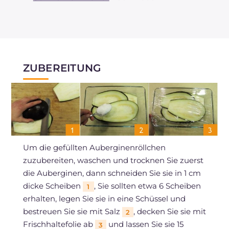
ZUBEREITUNG
Um die gefüllten Auberginenröllchen
zuzubereiten, waschen und trocknen Sie zuerst
die Auberginen, dann schneiden Sie sie in 1 cm
dicke Scheiben
, Sie sollten etwa 6 Scheiben
1
erhalten, legen Sie sie in eine Schüssel und
bestreuen Sie sie mit Salz
, decken Sie sie mit
2
Frischhaltefolie ab
und lassen Sie sie 15
3