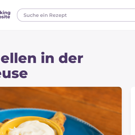
ellen in der
euse