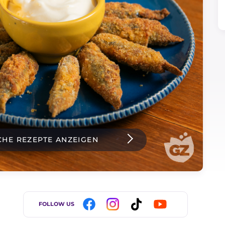
CHE REZEPTE ANZEIGEN
FOLLOW US