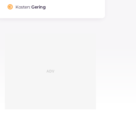
Kosten:
Gering