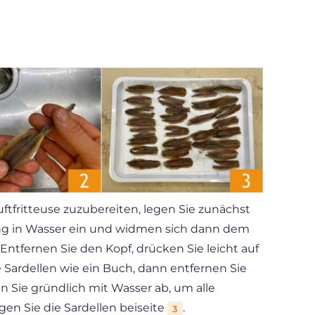
uftfritteuse zuzubereiten, legen Sie zunächst
ng in Wasser ein und widmen sich dann dem
. Entfernen Sie den Kopf, drücken Sie leicht auf
 Sardellen wie ein Buch, dann entfernen Sie
 Sie gründlich mit Wasser ab, um alle
en Sie die Sardellen beiseite
.
3