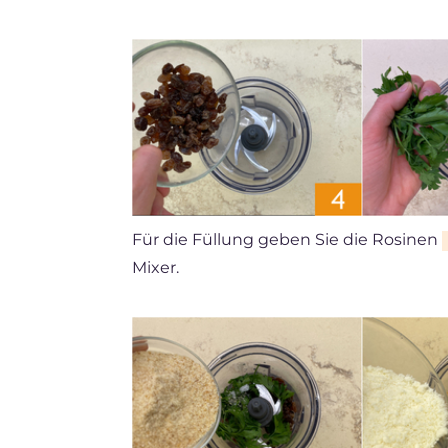
Für die Füllung geben Sie die Rosinen
Mixer.