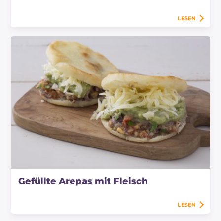
LESEN
Gefüllte Arepas mit Fleisch
LESEN