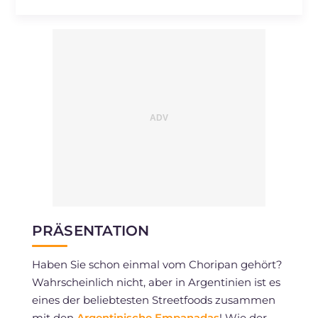
PRÄSENTATION
Haben Sie schon einmal vom Choripan gehört?
Wahrscheinlich nicht, aber in Argentinien ist es
eines der beliebtesten Streetfoods zusammen
mit den
Argentinische Empanadas
! Wie der