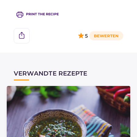
PRINT THE RECIPE
5
VERWANDTE REZEPTE