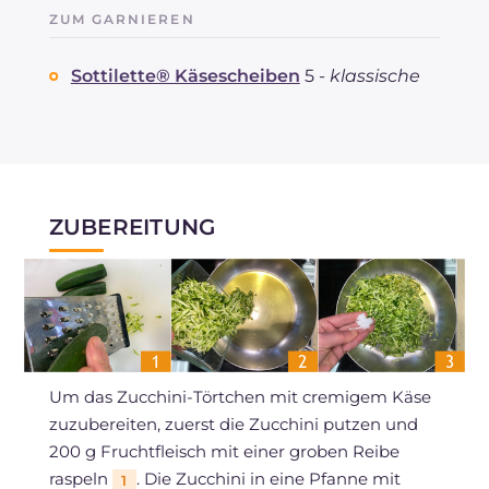
ZUM GARNIEREN
Sottilette® Käsescheiben
5 -
klassische
ZUBEREITUNG
Um das Zucchini-Törtchen mit cremigem Käse
zuzubereiten, zuerst die Zucchini putzen und
200 g Fruchtfleisch mit einer groben Reibe
raspeln
. Die Zucchini in eine Pfanne mit
1