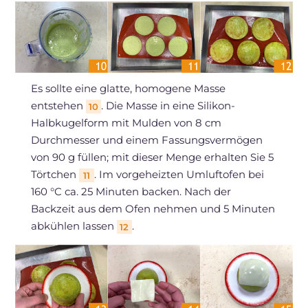
Es sollte eine glatte, homogene Masse
entstehen
. Die Masse in eine Silikon-
10
Halbkugelform mit Mulden von 8 cm
Durchmesser und einem Fassungsvermögen
von 90 g füllen; mit dieser Menge erhalten Sie 5
Törtchen
. Im vorgeheizten Umluftofen bei
11
160 °C ca. 25 Minuten backen. Nach der
Backzeit aus dem Ofen nehmen und 5 Minuten
abkühlen lassen
.
12