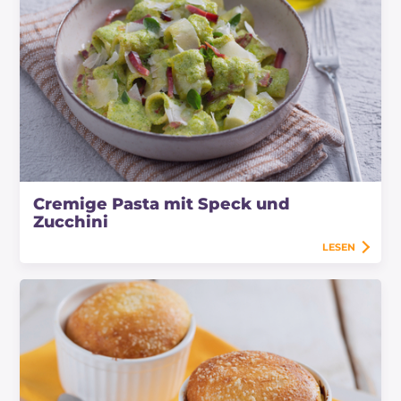
Cremige Pasta mit Speck und
Zucchini
LESEN