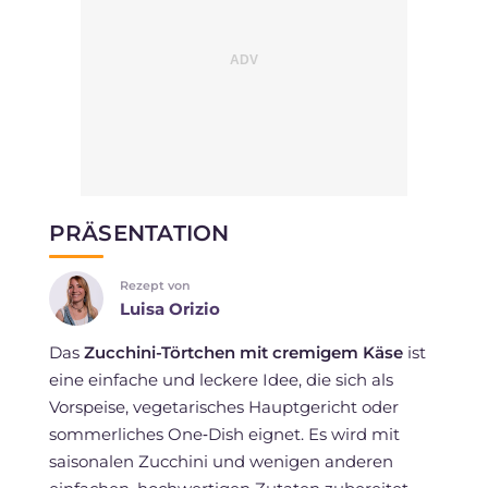
PRÄSENTATION
Rezept von
Luisa Orizio
Das
Zucchini-Törtchen mit cremigem Käse
ist
eine einfache und leckere Idee, die sich als
Vorspeise, vegetarisches Hauptgericht oder
sommerliches One‑Dish eignet. Es wird mit
saisonalen Zucchini und wenigen anderen