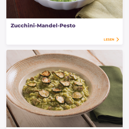
Zucchini-Mandel-Pesto
LESEN