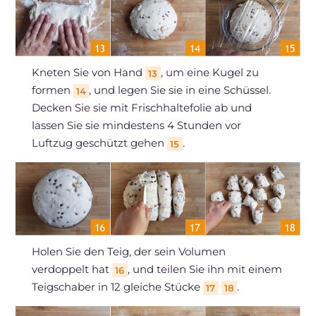
Kneten Sie von Hand
, um eine Kugel zu
13
formen
, und legen Sie sie in eine Schüssel.
14
Decken Sie sie mit Frischhaltefolie ab und
lassen Sie sie mindestens 4 Stunden vor
Luftzug geschützt gehen
.
15
Holen Sie den Teig, der sein Volumen
verdoppelt hat
, und teilen Sie ihn mit einem
16
Teigschaber in 12 gleiche Stücke
.
17
18