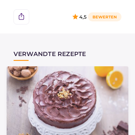
4,5
VERWANDTE REZEPTE