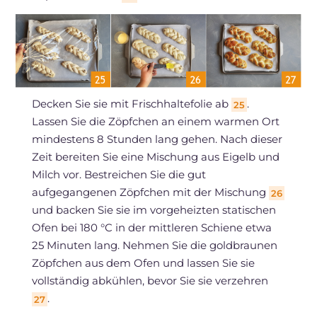
Decken Sie sie mit Frischhaltefolie ab
.
25
Lassen Sie die Zöpfchen an einem warmen Ort
mindestens 8 Stunden lang gehen. Nach dieser
Zeit bereiten Sie eine Mischung aus Eigelb und
Milch vor. Bestreichen Sie die gut
aufgegangenen Zöpfchen mit der Mischung
26
und backen Sie sie im vorgeheizten statischen
Ofen bei 180 °C in der mittleren Schiene etwa
25 Minuten lang. Nehmen Sie die goldbraunen
Zöpfchen aus dem Ofen und lassen Sie sie
vollständig abkühlen, bevor Sie sie verzehren
.
27