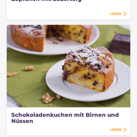
LESEN
Schokoladenkuchen mit Birnen und
Nüssen
LESEN