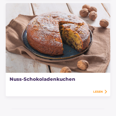
Nuss-Schokoladenkuchen
LESEN