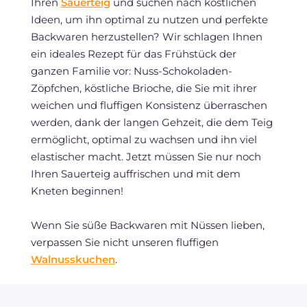
Ihren
Sauerteig
und suchen nach köstlichen
Ideen, um ihn optimal zu nutzen und perfekte
Backwaren herzustellen? Wir schlagen Ihnen
ein ideales Rezept für das Frühstück der
ganzen Familie vor: Nuss-Schokoladen-
Zöpfchen, köstliche Brioche, die Sie mit ihrer
weichen und fluffigen Konsistenz überraschen
werden, dank der langen Gehzeit, die dem Teig
ermöglicht, optimal zu wachsen und ihn viel
elastischer macht. Jetzt müssen Sie nur noch
Ihren Sauerteig auffrischen und mit dem
Kneten beginnen!
Wenn Sie süße Backwaren mit Nüssen lieben,
verpassen Sie nicht unseren fluffigen
Walnusskuchen
.