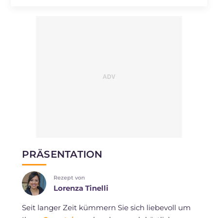
PRÄSENTATION
Rezept von
Lorenza Tinelli
Seit langer Zeit kümmern Sie sich liebevoll um