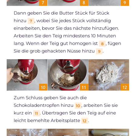
Dann geben Sie die Butter Stück für Stück
hinzu
, wobei Sie jedes Stück vollständig
7
einarbeiten, bevor Sie das nächste hinzufügen.
Arbeiten Sie den Teig mindestens 10 Minuten
lang. Wenn der Teig gut homogen ist
, fügen
8
Sie die grob gehackten Nüsse hinzu
.
9
Zum Schluss geben Sie auch die
Schokoladentropfen hinzu
, arbeiten Sie sie
10
kurz ein
. Übertragen Sie den Teig auf eine
11
leicht bemehlte Arbeitsplatte
.
12