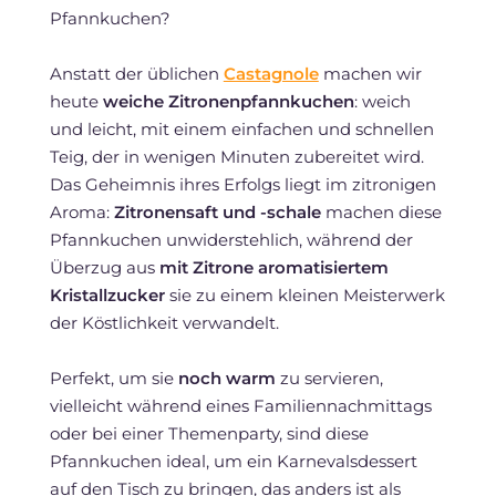
Pfannkuchen?
Anstatt der üblichen
Castagnole
machen wir
heute
weiche Zitronenpfannkuchen
: weich
und leicht, mit einem einfachen und schnellen
Teig, der in wenigen Minuten zubereitet wird.
Das Geheimnis ihres Erfolgs liegt im zitronigen
Aroma:
Zitronensaft und -schale
machen diese
Pfannkuchen unwiderstehlich, während der
Überzug aus
mit Zitrone aromatisiertem
Kristallzucker
sie zu einem kleinen Meisterwerk
der Köstlichkeit verwandelt.
Perfekt, um sie
noch warm
zu servieren,
vielleicht während eines Familiennachmittags
oder bei einer Themenparty, sind diese
Pfannkuchen ideal, um ein Karnevalsdessert
auf den Tisch zu bringen, das anders ist als