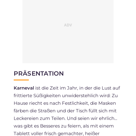
PRÄSENTATION
Karneval
ist die Zeit im Jahr, in der die Lust auf
frittierte Süßigkeiten unwiderstehlich wird: Zu
Hause riecht es nach Festlichkeit, die Masken
färben die Straßen und der Tisch füllt sich mit
Leckereien zum Teilen. Und seien wir ehrlich...
was gibt es Besseres zu feiern, als mit einem
Tablett voller frisch gemachter, heißer