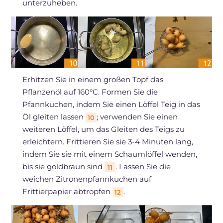
unterzuheben.
Erhitzen Sie in einem großen Topf das
Pflanzenöl auf 160°C. Formen Sie die
Pfannkuchen, indem Sie einen Löffel Teig in das
Öl gleiten lassen
; verwenden Sie einen
10
weiteren Löffel, um das Gleiten des Teigs zu
erleichtern. Frittieren Sie sie 3-4 Minuten lang,
indem Sie sie mit einem Schaumlöffel wenden,
bis sie goldbraun sind
. Lassen Sie die
11
weichen Zitronenpfannkuchen auf
Frittierpapier abtropfen
.
12