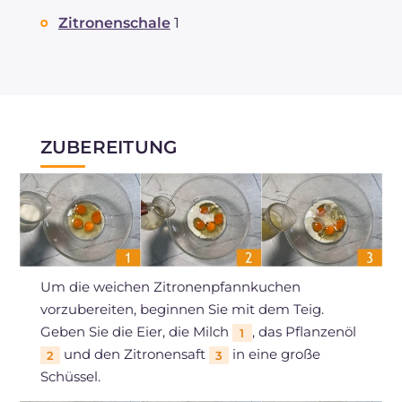
Zitronenschale
1
ZUBEREITUNG
Um die weichen Zitronenpfannkuchen
vorzubereiten, beginnen Sie mit dem Teig.
Geben Sie die Eier, die Milch
, das Pflanzenöl
1
und den Zitronensaft
in eine große
2
3
Schüssel.