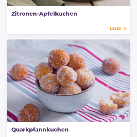
Zitronen-Apfelkuchen
LESEN
Quarkpfannkuchen