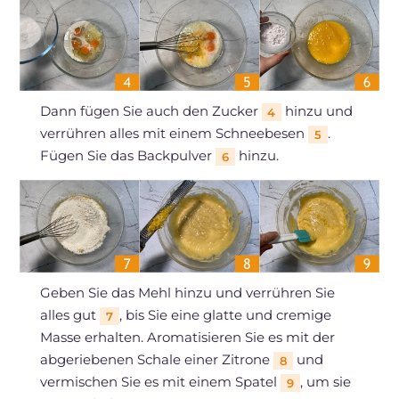
Dann fügen Sie auch den Zucker
hinzu und
4
verrühren alles mit einem Schneebesen
.
5
Fügen Sie das Backpulver
hinzu.
6
Geben Sie das Mehl hinzu und verrühren Sie
alles gut
, bis Sie eine glatte und cremige
7
Masse erhalten. Aromatisieren Sie es mit der
abgeriebenen Schale einer Zitrone
und
8
vermischen Sie es mit einem Spatel
, um sie
9