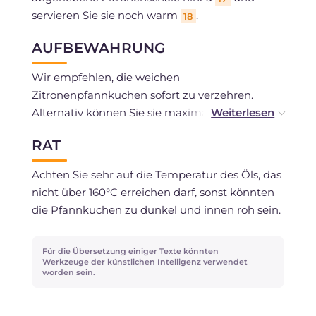
servieren Sie sie noch warm
.
18
AUFBEWAHRUNG
Wir empfehlen, die weichen
Zitronenpfannkuchen sofort zu verzehren.
Alternativ können Sie sie maximal einen Tag
unter einer Glasglocke aufbewahren.
RAT
Achten Sie sehr auf die Temperatur des Öls, das
nicht über 160°C erreichen darf, sonst könnten
die Pfannkuchen zu dunkel und innen roh sein.
Für die Übersetzung einiger Texte könnten
Werkzeuge der künstlichen Intelligenz verwendet
worden sein.