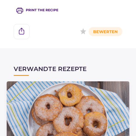
PRINT THE RECIPE
VERWANDTE REZEPTE