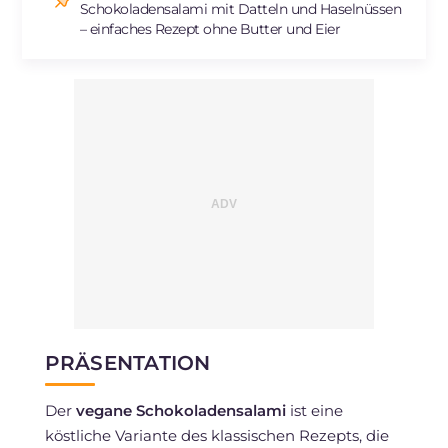
Schokoladensalami mit Datteln und Haselnüssen
– einfaches Rezept ohne Butter und Eier
PRÄSENTATION
Der
vegane Schokoladensalami
ist eine
köstliche Variante des klassischen Rezepts, die