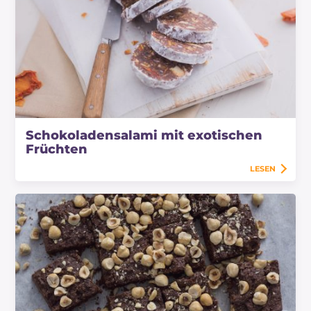
Schokoladensalami mit exotischen
Früchten
LESEN