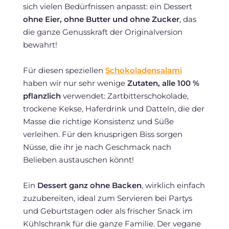
sich vielen Bedürfnissen anpasst: ein Dessert
ohne Eier, ohne Butter und ohne Zucker
, das
die ganze Genusskraft der Originalversion
bewahrt!
Für diesen speziellen
Schokoladensalami
haben wir nur sehr wenige
Zutaten, alle 100 %
pflanzlich
verwendet: Zartbitterschokolade,
trockene Kekse, Haferdrink und Datteln, die der
Masse die richtige Konsistenz und Süße
verleihen. Für den knusprigen Biss sorgen
Nüsse, die ihr je nach Geschmack nach
Belieben austauschen könnt!
Ein
Dessert ganz ohne Backen
, wirklich einfach
zuzubereiten, ideal zum Servieren bei Partys
und Geburtstagen oder als frischer Snack im
Kühlschrank für die ganze Familie. Der vegane