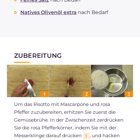
Natives Olivenöl extra
nach Bedarf
ZUBEREITUNG
Um das Risotto mit Mascarpone und rosa
Pfeffer zuzubereiten, erhitzen Sie zuerst die
Gemüsebrühe. In der Zwischenzeit zerdrücken
Sie die rosa Pfefferkörner, indem Sie mit der
Messerklinge darauf drücken
, und hacken
1