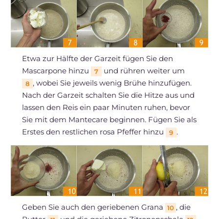
Etwa zur Hälfte der Garzeit fügen Sie den
Mascarpone hinzu
und rühren weiter um
7
, wobei Sie jeweils wenig Brühe hinzufügen.
8
Nach der Garzeit schalten Sie die Hitze aus und
lassen den Reis ein paar Minuten ruhen, bevor
Sie mit dem Mantecare beginnen. Fügen Sie als
Erstes den restlichen rosa Pfeffer hinzu
.
9
Geben Sie auch den geriebenen Grana
, die
10