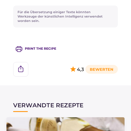
Für die Übersetzung einiger Texte könnten
Werkzeuge der künstlichen Intelligenz verwendet
worden sein.
PRINT THE RECIPE
4,3
VERWANDTE REZEPTE