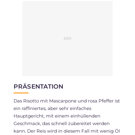
PRÄSENTATION
Das Risotto mit Mascarpone und rosa Pfeffer ist
ein raffiniertes, aber sehr einfaches
Hauptgericht, mit einem einhüllenden
Geschmack, das schnell zubereitet werden
kann. Der Reis wird in diesem Fall mit wenig Öl