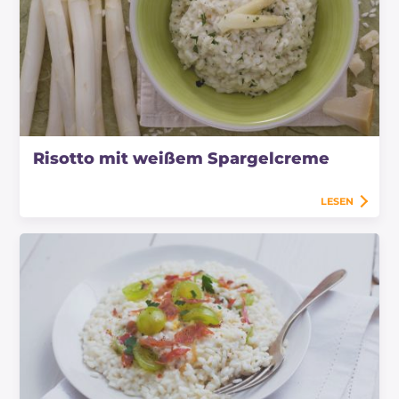
Risotto mit weißem Spargelcreme
LESEN