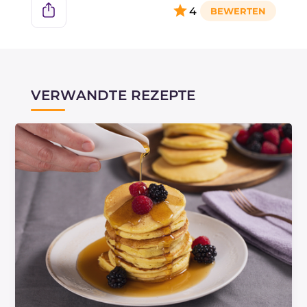
4
VERWANDTE REZEPTE