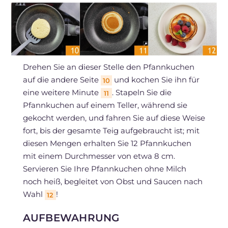
Drehen Sie an dieser Stelle den Pfannkuchen
auf die andere Seite
und kochen Sie ihn für
10
eine weitere Minute
. Stapeln Sie die
11
Pfannkuchen auf einem Teller, während sie
gekocht werden, und fahren Sie auf diese Weise
fort, bis der gesamte Teig aufgebraucht ist; mit
diesen Mengen erhalten Sie 12 Pfannkuchen
mit einem Durchmesser von etwa 8 cm.
Servieren Sie Ihre Pfannkuchen ohne Milch
noch heiß, begleitet von Obst und Saucen nach
Wahl
!
12
AUFBEWAHRUNG