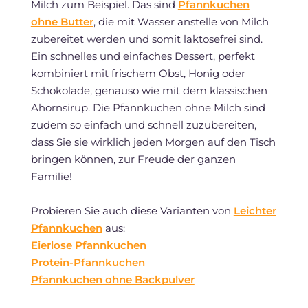
Milch zum Beispiel. Das sind
Pfannkuchen
ohne Butter
, die mit Wasser anstelle von Milch
zubereitet werden und somit laktosefrei sind.
Ein schnelles und einfaches Dessert, perfekt
kombiniert mit frischem Obst, Honig oder
Schokolade, genauso wie mit dem klassischen
Ahornsirup. Die Pfannkuchen ohne Milch sind
zudem so einfach und schnell zuzubereiten,
dass Sie sie wirklich jeden Morgen auf den Tisch
bringen können, zur Freude der ganzen
Familie!
Probieren Sie auch diese Varianten von
Leichter
Pfannkuchen
aus:
Eierlose Pfannkuchen
Protein-Pfannkuchen
Pfannkuchen ohne Backpulver