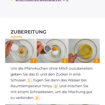
ZUBEREITUNG
Um die Pfannkuchen ohne Milch zuzubereiten,
geben Sie das Ei und den Zucker in eine
Schüssel
, fügen Sie dann das Wasser bei
1
Raumtemperatur hinzu
und mischen Sie
2
mit einem Schneebesen, um die Mischung gut
zu verbinden
.
3