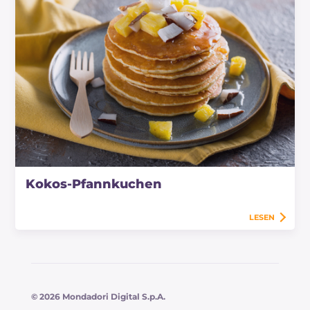
Kokos-Pfannkuchen
LESEN
© 2026 Mondadori Digital S.p.A.