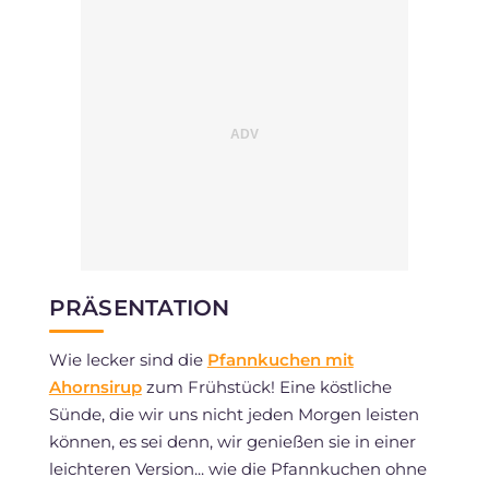
PRÄSENTATION
Wie lecker sind die
Pfannkuchen mit
Ahornsirup
zum Frühstück! Eine köstliche
Sünde, die wir uns nicht jeden Morgen leisten
können, es sei denn, wir genießen sie in einer
leichteren Version... wie die Pfannkuchen ohne