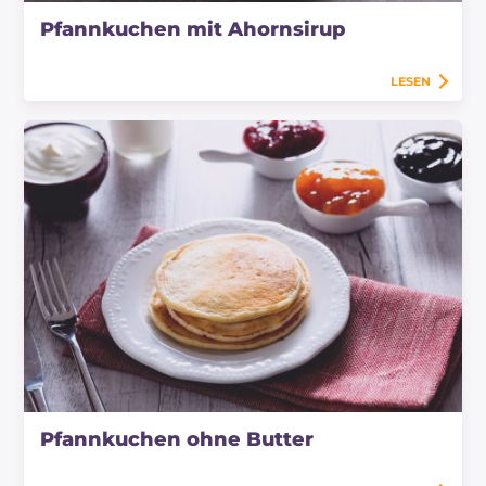
Pfannkuchen mit Ahornsirup
LESEN
Pfannkuchen ohne Butter