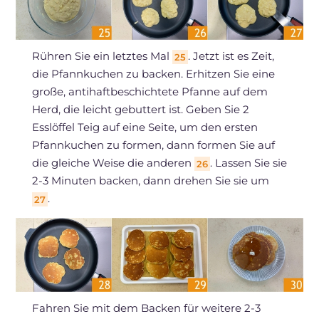
Rühren Sie ein letztes Mal
. Jetzt ist es Zeit,
25
die Pfannkuchen zu backen. Erhitzen Sie eine
große, antihaftbeschichtete Pfanne auf dem
Herd, die leicht gebuttert ist. Geben Sie 2
Esslöffel Teig auf eine Seite, um den ersten
Pfannkuchen zu formen, dann formen Sie auf
die gleiche Weise die anderen
. Lassen Sie sie
26
2-3 Minuten backen, dann drehen Sie sie um
.
27
Fahren Sie mit dem Backen für weitere 2-3