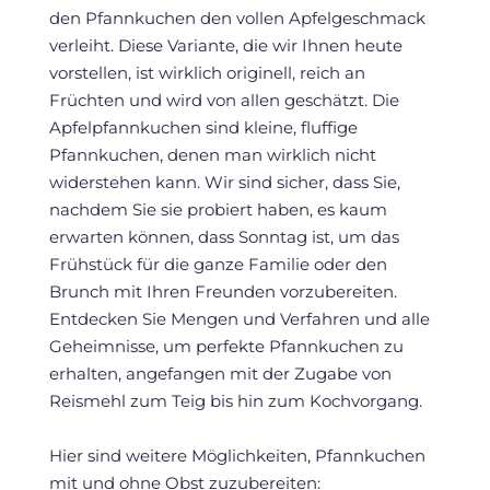
den Pfannkuchen den vollen Apfelgeschmack
verleiht. Diese Variante, die wir Ihnen heute
vorstellen, ist wirklich originell, reich an
Früchten und wird von allen geschätzt. Die
Apfelpfannkuchen sind kleine, fluffige
Pfannkuchen, denen man wirklich nicht
widerstehen kann. Wir sind sicher, dass Sie,
nachdem Sie sie probiert haben, es kaum
erwarten können, dass Sonntag ist, um das
Frühstück für die ganze Familie oder den
Brunch mit Ihren Freunden vorzubereiten.
Entdecken Sie Mengen und Verfahren und alle
Geheimnisse, um perfekte Pfannkuchen zu
erhalten, angefangen mit der Zugabe von
Reismehl zum Teig bis hin zum Kochvorgang.
Hier sind weitere Möglichkeiten, Pfannkuchen
mit und ohne Obst zuzubereiten: