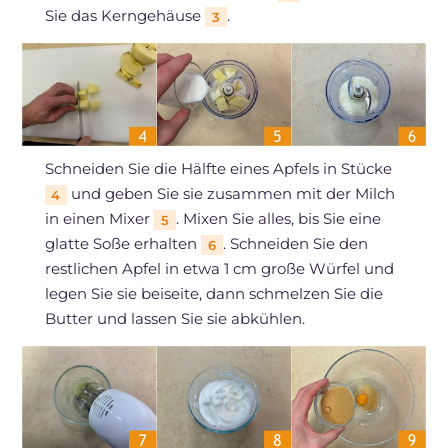
Sie das Kerngehäuse
.
3
Schneiden Sie die Hälfte eines Apfels in Stücke
und geben Sie sie zusammen mit der Milch
4
in einen Mixer
. Mixen Sie alles, bis Sie eine
5
glatte Soße erhalten
. Schneiden Sie den
6
restlichen Apfel in etwa 1 cm große Würfel und
legen Sie sie beiseite, dann schmelzen Sie die
Butter und lassen Sie sie abkühlen.