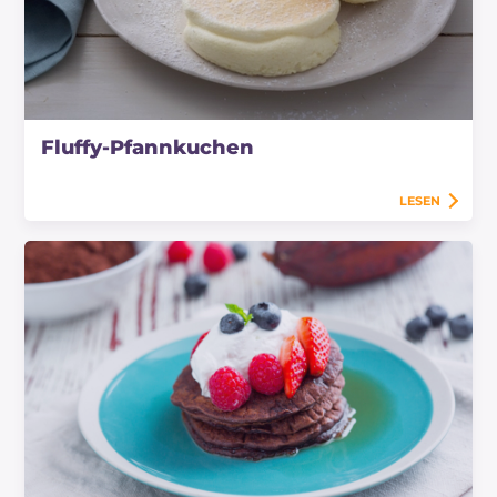
Fluffy-Pfannkuchen
LESEN