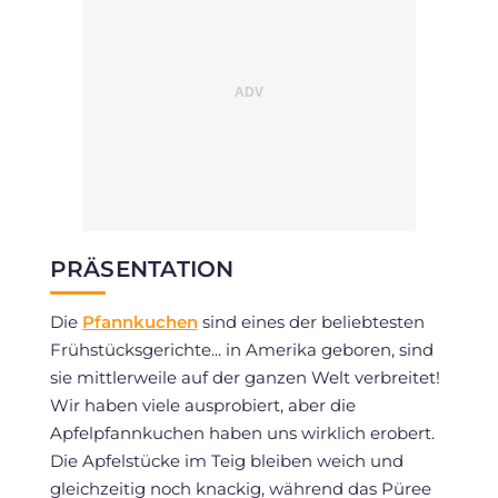
PRÄSENTATION
Die
Pfannkuchen
sind eines der beliebtesten
Frühstücksgerichte... in Amerika geboren, sind
sie mittlerweile auf der ganzen Welt verbreitet!
Wir haben viele ausprobiert, aber die
Apfelpfannkuchen haben uns wirklich erobert.
Die Apfelstücke im Teig bleiben weich und
gleichzeitig noch knackig, während das Püree