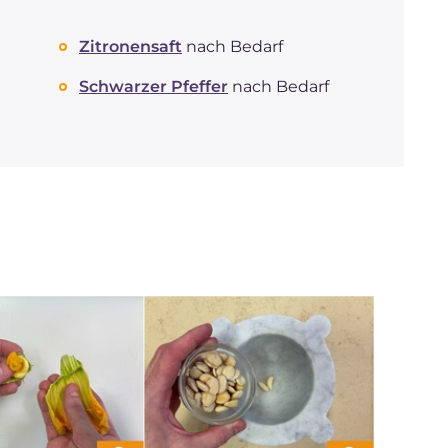
Zitronensaft
nach Bedarf
Schwarzer Pfeffer
nach Bedarf