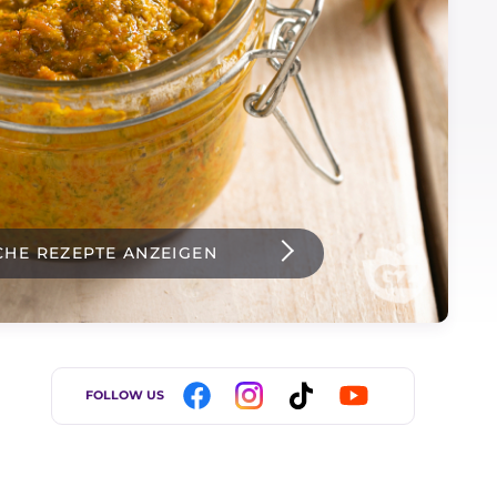
CHE REZEPTE ANZEIGEN
FOLLOW US