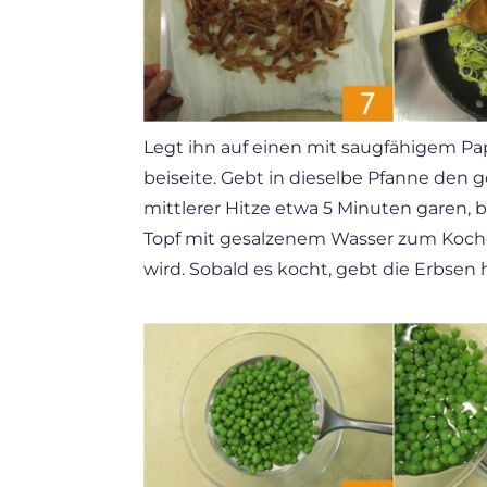
Legt ihn auf einen mit saugfähigem Pa
beiseite. Gebt in dieselbe Pfanne den
mittlerer Hitze etwa 5 Minuten garen, b
Topf mit gesalzenem Wasser zum Kochen
wird. Sobald es kocht, gebt die Erbsen