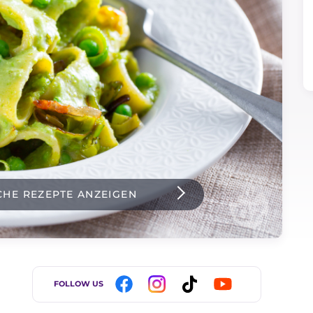
CHE REZEPTE ANZEIGEN
FOLLOW US