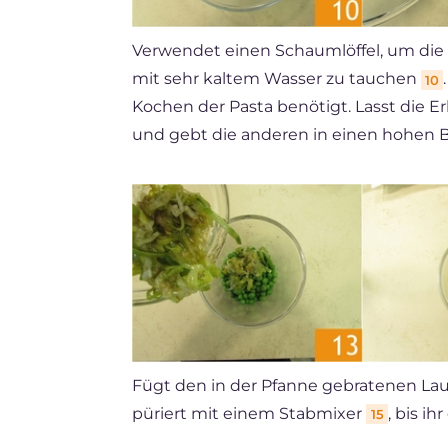
Verwendet einen Schaumlöffel, um die
mit sehr kaltem Wasser zu tauchen
10
Kochen der Pasta benötigt. Lasst die 
und gebt die anderen in einen hohen 
Fügt den in der Pfanne gebratenen La
püriert mit einem Stabmixer
, bis i
15