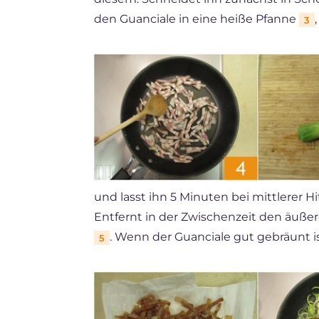
den Guanciale in eine heiße Pfanne
3
und lasst ihn 5 Minuten bei mittlerer
Entfernt in der Zwischenzeit den äußer
. Wenn der Guanciale gut gebräunt is
5