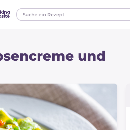
rbsencreme und