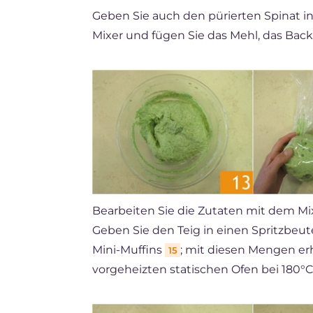
Geben Sie auch den pürierten Spinat i
Mixer und fügen Sie das Mehl, das Bac
Bearbeiten Sie die Zutaten mit dem Mi
Geben Sie den Teig in einen Spritzbeut
Mini-Muffins
; mit diesen Mengen erh
15
vorgeheizten statischen Ofen bei 180°C