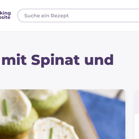
 mit Spinat und