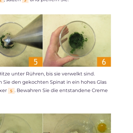
itze unter Rühren, bis sie verwelkt sind.
n Sie den gekochten Spinat in ein hohes Glas
ixer
. Bewahren Sie die entstandene Creme
5