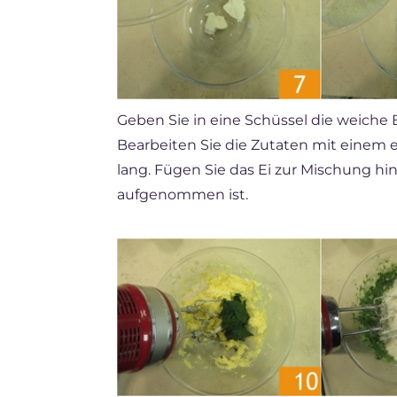
Geben Sie in eine Schüssel die weiche
Bearbeiten Sie die Zutaten mit einem 
lang. Fügen Sie das Ei zur Mischung hi
aufgenommen ist.