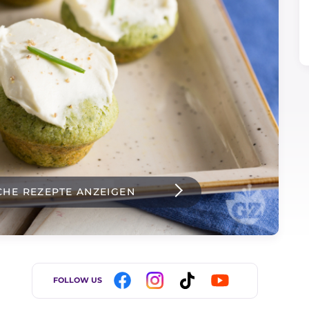
CHE REZEPTE ANZEIGEN
FOLLOW US