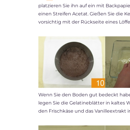
platzieren Sie ihn auf ein mit Backpap
einen Streifen Acetat. Gießen Sie die 
vorsichtig mit der Rückseite eines Löffe
Wenn Sie den Boden gut bedeckt ha
legen Sie die Gelatineblätter in kaltes 
den Frischkäse und das Vanilleextrakt 