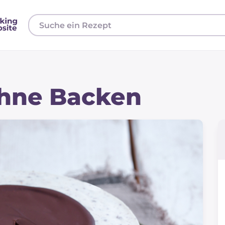
ohne Backen