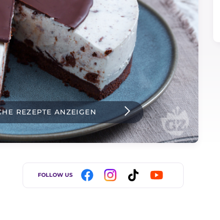
CHE REZEPTE ANZEIGEN
FOLLOW US