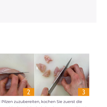
ilzen zuzubereiten, kochen Sie zuerst die