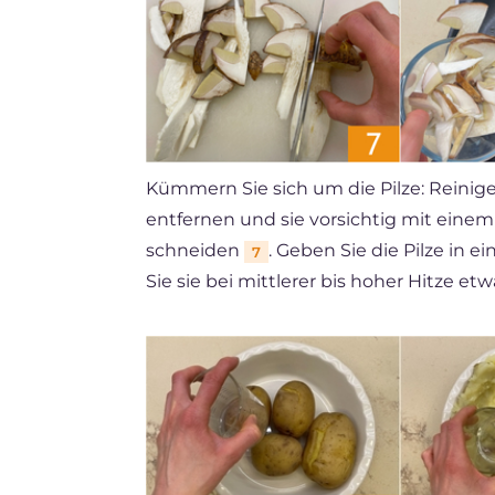
Kümmern Sie sich um die Pilze: Reinige
entfernen und sie vorsichtig mit eine
schneiden
. Geben Sie die Pilze in 
7
Sie sie bei mittlerer bis hoher Hitze et