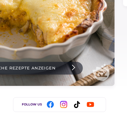
CHE REZEPTE ANZEIGEN
FOLLOW US