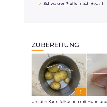
Schwarzer Pfeffer
nach Bedarf
ZUBEREITUNG
Um den Kartoffelkuchen mit Huhn und P