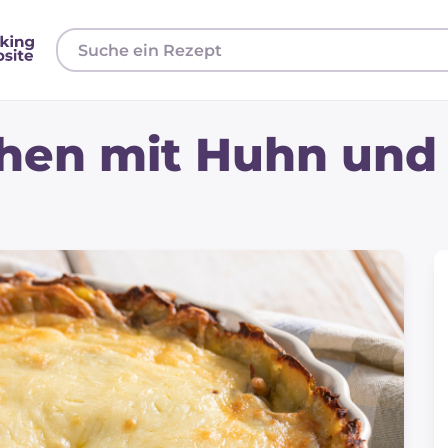
chen mit Huhn und