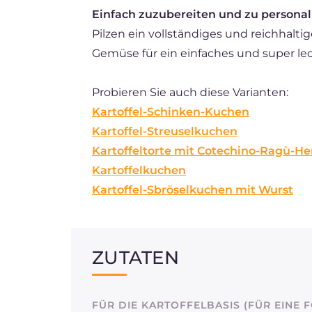
Einfach zuzubereiten und zu personal
Pilzen ein vollständiges und reichhaltig
Gemüse für ein einfaches und super le
Probieren Sie auch diese Varianten:
Kartoffel-Schinken-Kuchen
Kartoffel-Streuselkuchen
Kartoffeltorte mit Cotechino-Ragù-He
Kartoffelkuchen
Kartoffel-Sbröselkuchen mit Wurst
ZUTATEN
FÜR DIE KARTOFFELBASIS (FÜR EINE 