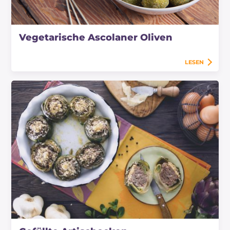
Vegetarische Ascolaner Oliven
LESEN