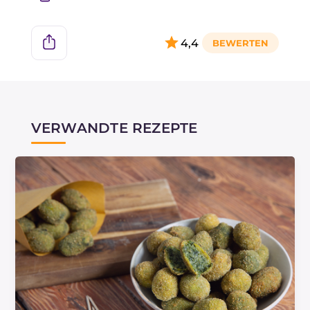
4,4
VERWANDTE REZEPTE