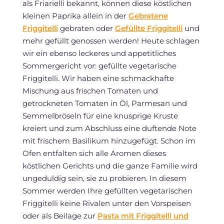
als Friarielli bekannt, können diese köstlichen
kleinen Paprika allein in der
Gebratene
Friggitelli
gebraten oder
Gefüllte Friggitelli
und
mehr gefüllt genossen werden! Heute schlagen
wir ein ebenso leckeres und appetitliches
Sommergericht vor: gefüllte vegetarische
Friggitelli. Wir haben eine schmackhafte
Mischung aus frischen Tomaten und
getrockneten Tomaten in Öl, Parmesan und
Semmelbröseln für eine knusprige Kruste
kreiert und zum Abschluss eine duftende Note
mit frischem Basilikum hinzugefügt. Schon im
Ofen entfalten sich alle Aromen dieses
köstlichen Gerichts und die ganze Familie wird
ungeduldig sein, sie zu probieren. In diesem
Sommer werden Ihre gefüllten vegetarischen
Friggitelli keine Rivalen unter den Vorspeisen
oder als Beilage zur
Pasta mit Friggitelli und