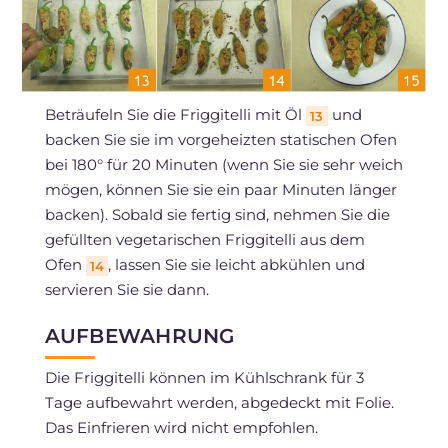
Beträufeln Sie die Friggitelli mit Öl
und
13
backen Sie sie im vorgeheizten statischen Ofen
bei 180° für 20 Minuten (wenn Sie sie sehr weich
mögen, können Sie sie ein paar Minuten länger
backen). Sobald sie fertig sind, nehmen Sie die
gefüllten vegetarischen Friggitelli aus dem
Ofen
, lassen Sie sie leicht abkühlen und
14
servieren Sie sie dann.
AUFBEWAHRUNG
Die Friggitelli können im Kühlschrank für 3
Tage aufbewahrt werden, abgedeckt mit Folie.
Das Einfrieren wird nicht empfohlen.