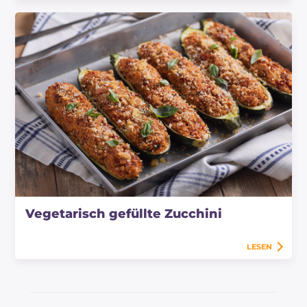
Vegetarisch gefüllte Zucchini
LESEN