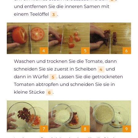
und entfernen Sie die inneren Samen mit
einem Teelöffel
.
3
Waschen und trocknen Sie die Tomate, dann
schneiden Sie sie zuerst in Scheiben
und
4
dann in Würfel
. Lassen Sie die getrockneten
5
Tomaten abtropfen und schneiden Sie sie in
kleine Stücke
.
6