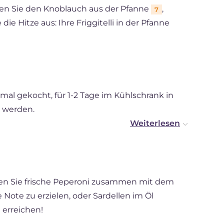
rnen Sie den Knoblauch aus der Pfanne
,
7
die Hitze aus: Ihre Friggitelli in der Pfanne
nmal gekocht, für 1-2 Tage im Kühlschrank in
t werden.
n Sie frische Peperoni zusammen mit dem
Note zu erzielen, oder Sardellen im Öl
 erreichen!