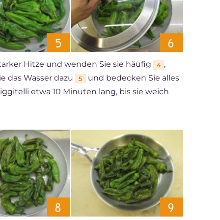
starker Hitze und wenden Sie sie häufig
,
4
Sie das Wasser dazu
und bedecken Sie alles
5
iggitelli etwa 10 Minuten lang, bis sie weich