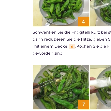
Schwenken Sie die Friggitelli kurz bei 
dann reduzieren Sie die Hitze, gießen 
mit einem Deckel
. Kochen Sie die Fr
6
geworden sind.