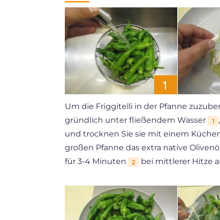
Um die Friggitelli in der Pfanne zuzuber
gründlich unter fließendem Wasser
1
und trocknen Sie sie mit einem Küchenp
großen Pfanne das extra native Olivenö
für 3-4 Minuten
bei mittlerer Hitze a
2