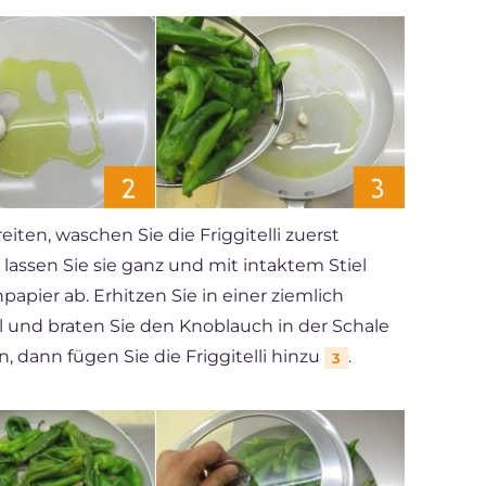
eiten, waschen Sie die Friggitelli zuerst
, lassen Sie sie ganz und mit intaktem Stiel
apier ab. Erhitzen Sie in einer ziemlich
l und braten Sie den Knoblauch in der Schale
n, dann fügen Sie die Friggitelli hinzu
.
3