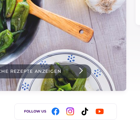
CHE REZEPTE ANZEIGEN
FOLLOW US