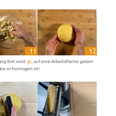
ig fest wird
, auf eine Arbeitsfläche geben
11
 bis er homogen ist!