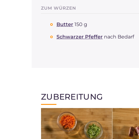
ZUM WÜRZEN
Butter
150 g
Schwarzer Pfeffer
nach Bedarf
ZUBEREITUNG