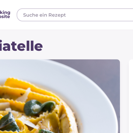
iatelle