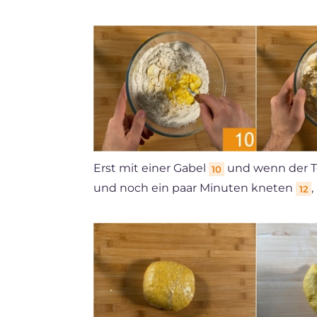
Erst mit einer Gabel
und wenn der Te
10
und noch ein paar Minuten kneten
,
12