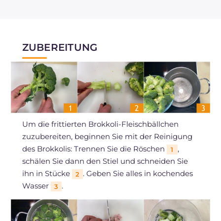
ZUBEREITUNG
Um die frittierten Brokkoli-Fleischbällchen
zuzubereiten, beginnen Sie mit der Reinigung
des Brokkolis: Trennen Sie die Röschen
,
1
schälen Sie dann den Stiel und schneiden Sie
ihn in Stücke
. Geben Sie alles in kochendes
2
Wasser
.
3