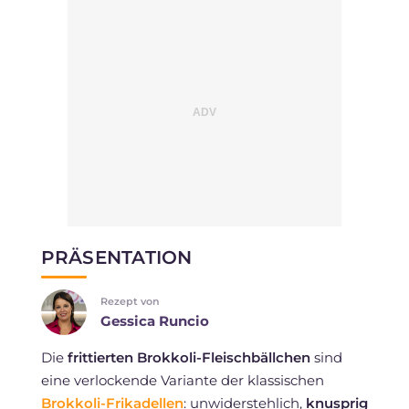
PRÄSENTATION
Rezept von
Gessica Runcio
Die
frittierten Brokkoli-Fleischbällchen
sind
eine verlockende Variante der klassischen
Brokkoli-Frikadellen
: unwiderstehlich,
knusprig