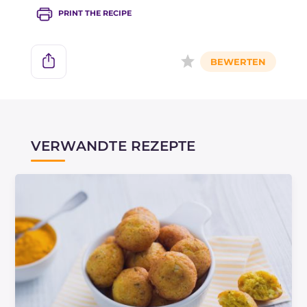
PRINT THE RECIPE
VERWANDTE REZEPTE