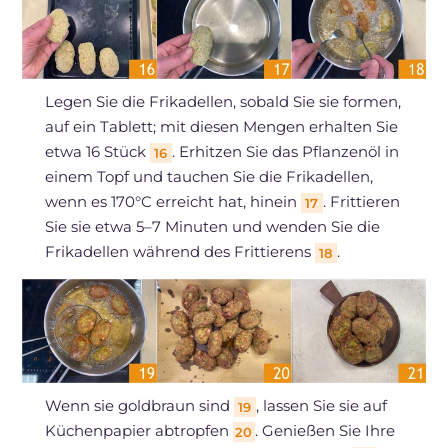
Legen Sie die Frikadellen, sobald Sie sie formen,
auf ein Tablett; mit diesen Mengen erhalten Sie
etwa 16 Stück
. Erhitzen Sie das Pflanzenöl in
16
einem Topf und tauchen Sie die Frikadellen,
wenn es 170°C erreicht hat, hinein
. Frittieren
17
Sie sie etwa 5–7 Minuten und wenden Sie die
Frikadellen während des Frittierens
.
18
Wenn sie goldbraun sind
, lassen Sie sie auf
19
Küchenpapier abtropfen
. Genießen Sie Ihre
20