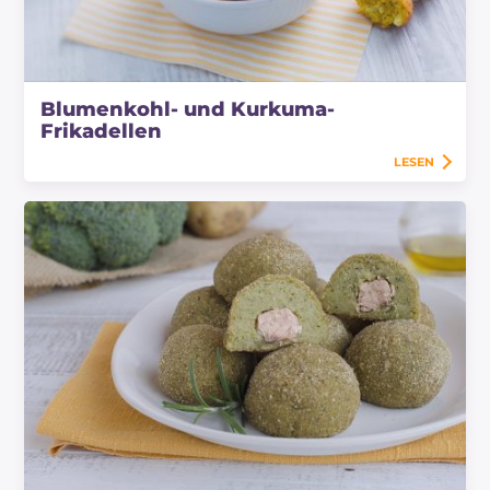
Blumenkohl- und Kurkuma-
Frikadellen
LESEN