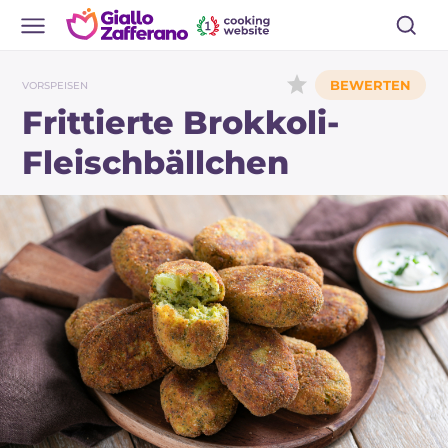
VORSPEISEN
Frittierte Brokkoli-
Fleischbällchen