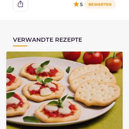
5
VERWANDTE REZEPTE