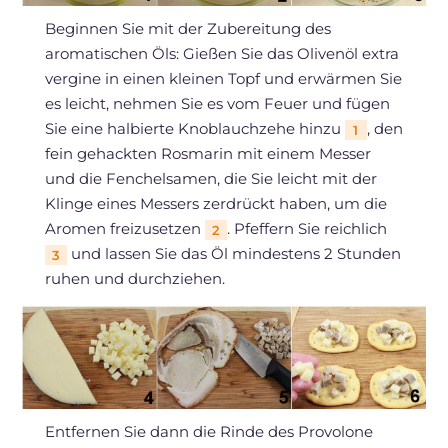
Beginnen Sie mit der Zubereitung des
aromatischen Öls: Gießen Sie das Olivenöl extra
vergine in einen kleinen Topf und erwärmen Sie
es leicht, nehmen Sie es vom Feuer und fügen
Sie eine halbierte Knoblauchzehe hinzu
, den
1
fein gehackten Rosmarin mit einem Messer
und die Fenchelsamen, die Sie leicht mit der
Klinge eines Messers zerdrückt haben, um die
Aromen freizusetzen
. Pfeffern Sie reichlich
2
und lassen Sie das Öl mindestens 2 Stunden
3
ruhen und durchziehen.
Entfernen Sie dann die Rinde des Provolone