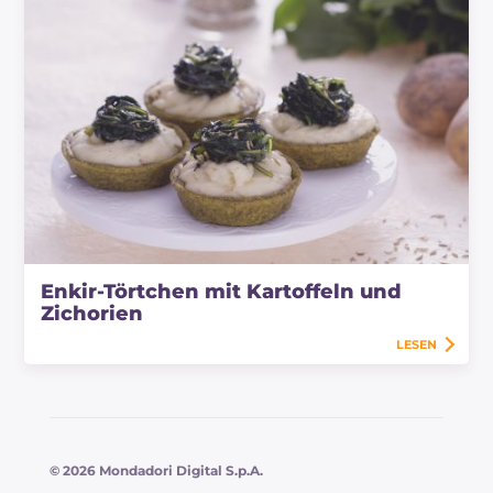
Enkir-Törtchen mit Kartoffeln und
Zichorien
LESEN
© 2026 Mondadori Digital S.p.A.