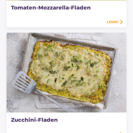
Tomaten-Mozzarella-Fladen
LESEN
Zucchini-Fladen