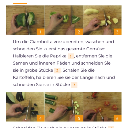
Um die Ciambotta vorzubereiten, waschen und
schneiden Sie zuerst das gesamte Gemüse:
Halbieren Sie die Paprika
, entfernen Sie die
1
Samen und inneren Fäden und schneiden Sie
sie in grobe Stücke
. Schälen Sie die
2
Kartoffeln, halbieren Sie sie der Länge nach und
schneiden Sie sie in Stücke
.
3