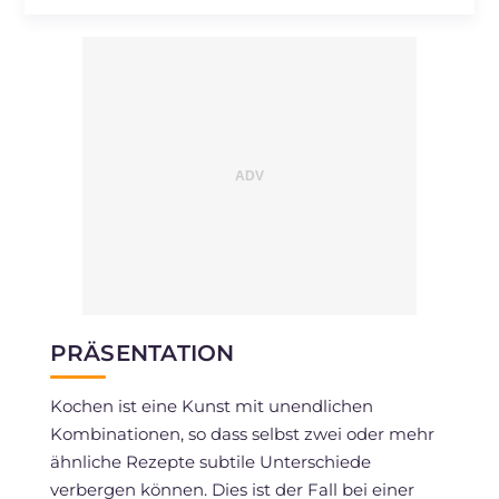
PRÄSENTATION
Kochen ist eine Kunst mit unendlichen
Kombinationen, so dass selbst zwei oder mehr
ähnliche Rezepte subtile Unterschiede
verbergen können. Dies ist der Fall bei einer