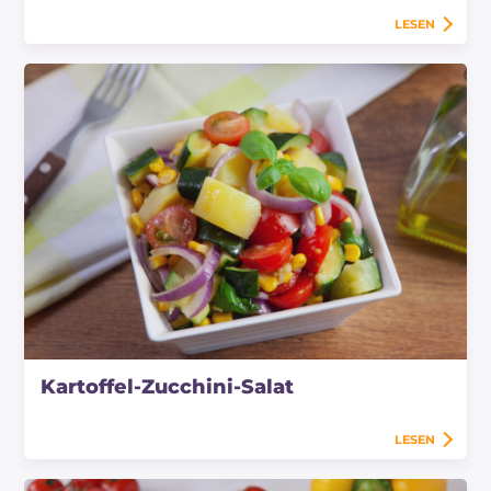
LESEN
Kartoffel-Zucchini-Salat
LESEN