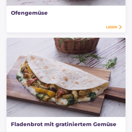
Ofengemüse
LESEN
Fladenbrot mit gratiniertem Gemüse