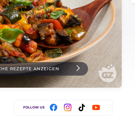
CHE REZEPTE ANZEIGEN
FOLLOW US