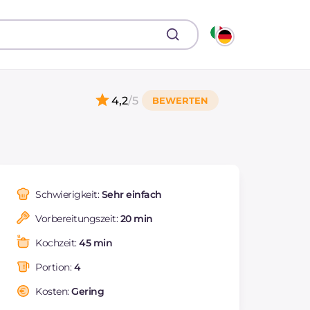
4,2
/5
Schwierigkeit:
Sehr einfach
Vorbereitungszeit:
20 min
Kochzeit:
45 min
Portion:
4
Kosten:
Gering