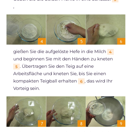
,
gießen Sie die aufgelöste Hefe in die Milch
4
und beginnen Sie mit den Händen zu kneten
. Übertragen Sie den Teig auf eine
5
Arbeitsfläche und kneten Sie, bis Sie einen
kompakten Teigball erhalten
, das wird Ihr
6
Vorteig sein.