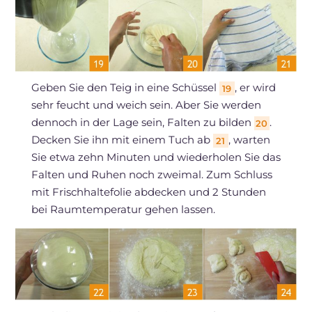
Geben Sie den Teig in eine Schüssel
, er wird
19
sehr feucht und weich sein. Aber Sie werden
dennoch in der Lage sein, Falten zu bilden
.
20
Decken Sie ihn mit einem Tuch ab
, warten
21
Sie etwa zehn Minuten und wiederholen Sie das
Falten und Ruhen noch zweimal. Zum Schluss
mit Frischhaltefolie abdecken und 2 Stunden
bei Raumtemperatur gehen lassen.