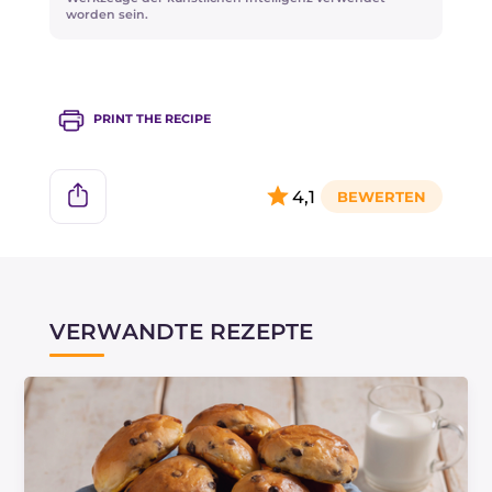
worden sein.
PRINT THE RECIPE
4,1
VERWANDTE REZEPTE