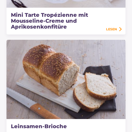
Mini Tarte Tropézienne mit
Mousseline-Creme und
Aprikosenkonfitüre
LESEN
Leinsamen-Brioche