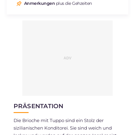
Natrium
mg
805
Anmerkungen
plus die Gehzeiten
PRÄSENTATION
Die Brioche mit Tuppo sind ein Stolz der
sizilianischen Konditorei. Sie sind weich und