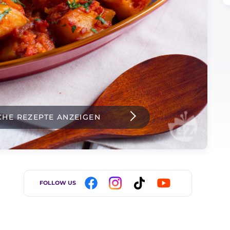
CHE REZEPTE ANZEIGEN
FOLLOW US