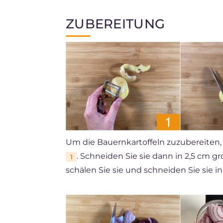
ZUBEREITUNG
Um die Bauernkartoffeln zuzubereiten, 
. Schneiden Sie sie dann in 2,5 cm g
1
schälen Sie sie und schneiden Sie sie i