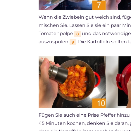
Wenn die Zwiebeln gut weich sind, füge
mischen Sie. Lassen Sie sie ein paar M
Tomatenpolpe
und das notwendige 
8
auszuspülen
. Die Kartoffeln sollten 
9
Fügen Sie auch eine Prise Pfeffer hinzu
45 Minuten kochen, denken Sie daran, 