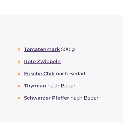
Tomatenmark
500 g
Rote Zwiebeln
1
Frische Chili
nach Bedarf
Thymian
nach Bedarf
Schwarzer Pfeffer
nach Bedarf