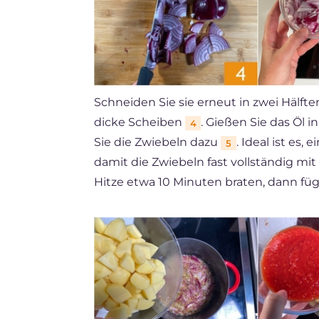
Schneiden Sie sie erneut in zwei Hälft
dicke Scheiben
. Gießen Sie das Öl 
4
Sie die Zwiebeln dazu
. Ideal ist es,
5
damit die Zwiebeln fast vollständig mit 
Hitze etwa 10 Minuten braten, dann füg