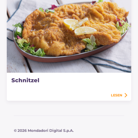
Schnitzel
LESEN
© 2026 Mondadori Digital S.p.A.