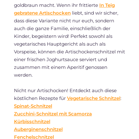
goldbraun macht. Wenn ihr frittierte
In Teig
gebratene Artischocken
liebt, sind wir sicher,
dass diese Variante nicht nur euch, sondern
auch die ganze Familie, einschließlich der
Kinder, begeistern wird! Perfekt sowohl als
vegetarisches Hauptgericht als auch als
Vorspeise, können die Artischockenschnitzel mit
einer frischen Joghurtsauce serviert und
zusammen mit einem Aperitif genossen
werden.
Nicht nur Artischocken! Entdeckt auch diese
köstlichen Rezepte für
Vegetarische Schnitzel
:
Spinat-Schnitzel
Zucchini-Schnitzel mit Scamorza
Kürbisschnitzel
Auberginenschnitzel
Fenchelschnitzel