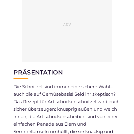
PRÄSENTATION
Die Schnitzel sind immer eine sichere Wahl...
auch die auf Gemüsebasis! Seid ihr skeptisch?
Das Rezept für Artischockenschnitzel wird euch
sicher überzeugen: knusprig außen und weich
innen, die Artischockenscheiben sind von einer
einfachen Panade aus Eiern und
Semmelbröseln umhüllt, die sie knackig und