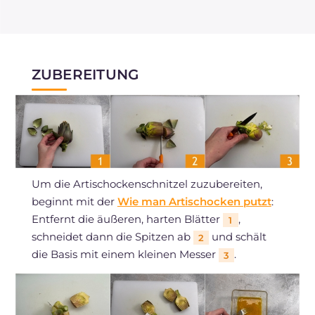
ZUBEREITUNG
Um die Artischockenschnitzel zuzubereiten,
beginnt mit der
Wie man Artischocken putzt
:
Entfernt die äußeren, harten Blätter
,
1
schneidet dann die Spitzen ab
und schält
2
die Basis mit einem kleinen Messer
.
3