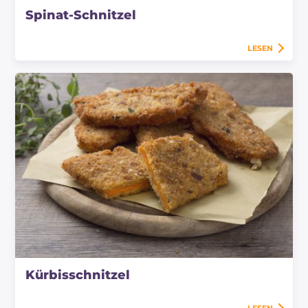
Spinat-Schnitzel
LESEN
Kürbisschnitzel