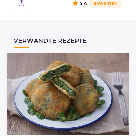
4,4
VERWANDTE REZEPTE