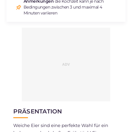
Anmerkungen
die Kochzeit kann je nach
Bedingungen zwischen 3 und maximal 4
Minuten variieren
PRÄSENTATION
Weiche Eier sind eine perfekte Wahl für ein