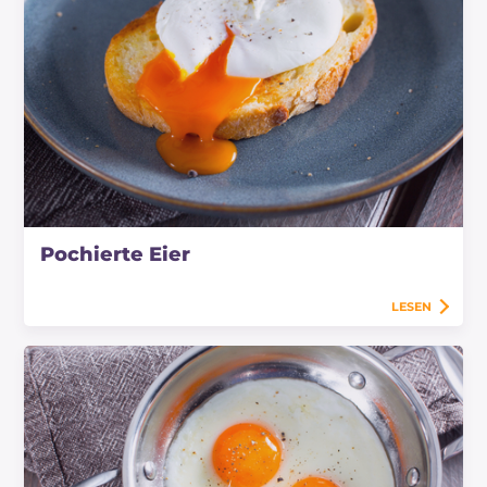
Pochierte Eier
LESEN