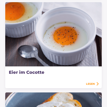
Eier im Cocotte
LESEN