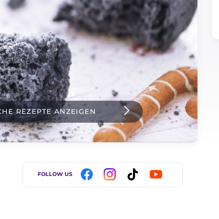
CHE REZEPTE ANZEIGEN
FOLLOW US