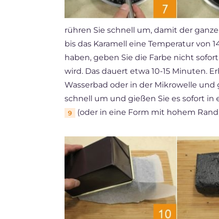
rühren Sie schnell um, damit der ganze
bis das Karamell eine Temperatur von 1
haben, geben Sie die Farbe nicht sofor
wird. Das dauert etwa 10-15 Minuten. Erh
Wasserbad oder in der Mikrowelle und 
schnell um und gießen Sie es sofort in
(oder in eine Form mit hohem Rand)
9