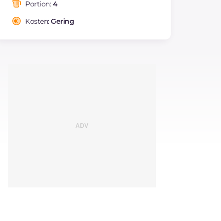
Portion:
4
Kosten:
Gering