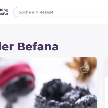
der Befana