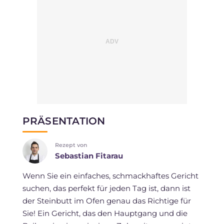
PRÄSENTATION
Rezept von
Sebastian Fitarau
Wenn Sie ein einfaches, schmackhaftes Gericht
suchen, das perfekt für jeden Tag ist, dann ist
der Steinbutt im Ofen genau das Richtige für
Sie! Ein Gericht, das den Hauptgang und die