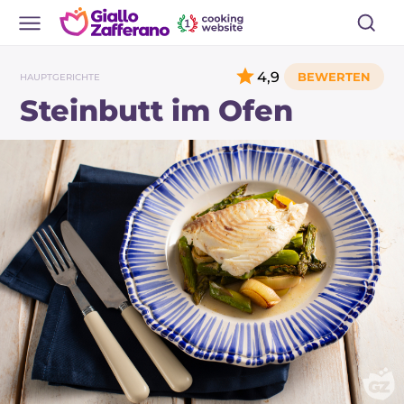
4,9
HAUPTGERICHTE
Steinbutt im Ofen