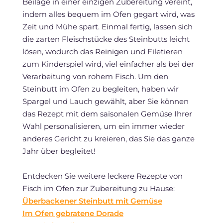
Beilage in einer einzigen Zubereitung vereint,
indem alles bequem im Ofen gegart wird, was
Zeit und Mühe spart. Einmal fertig, lassen sich
die zarten Fleischstücke des Steinbutts leicht
lösen, wodurch das Reinigen und Filetieren
zum Kinderspiel wird, viel einfacher als bei der
Verarbeitung von rohem Fisch. Um den
Steinbutt im Ofen zu begleiten, haben wir
Spargel und Lauch gewählt, aber Sie können
das Rezept mit dem saisonalen Gemüse Ihrer
Wahl personalisieren, um ein immer wieder
anderes Gericht zu kreieren, das Sie das ganze
Jahr über begleitet!
Entdecken Sie weitere leckere Rezepte von
Fisch im Ofen zur Zubereitung zu Hause:
Überbackener Steinbutt mit Gemüse
Im Ofen gebratene Dorade