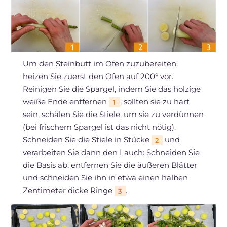
Um den Steinbutt im Ofen zuzubereiten,
heizen Sie zuerst den Ofen auf 200° vor.
Reinigen Sie die Spargel, indem Sie das holzige
weiße Ende entfernen
; sollten sie zu hart
1
sein, schälen Sie die Stiele, um sie zu verdünnen
(bei frischem Spargel ist das nicht nötig).
Schneiden Sie die Stiele in Stücke
und
2
verarbeiten Sie dann den Lauch: Schneiden Sie
die Basis ab, entfernen Sie die äußeren Blätter
und schneiden Sie ihn in etwa einen halben
Zentimeter dicke Ringe
.
3