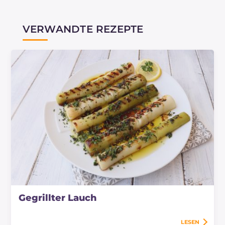
VERWANDTE REZEPTE
Gegrillter Lauch
LESEN