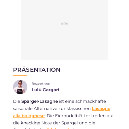
PRÄSENTATION
Rezept von
Lulù Gargari
Die
Spargel-Lasagne
ist eine schmackhafte
saisonale Alternative zur klassischen
Lasagne
alla bolognese
. Die Eiernudelblätter treffen auf
die knackige Note der Spargel und die