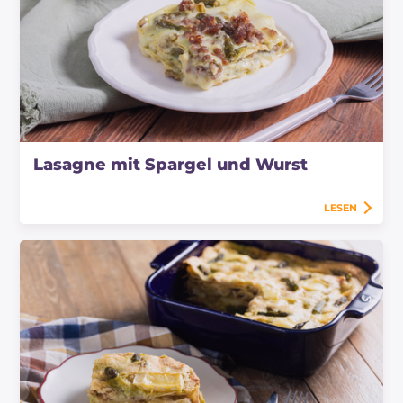
Lasagne mit Spargel und Wurst
LESEN