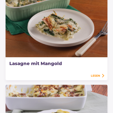
Lasagne mit Mangold
LESEN