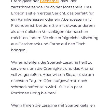
Cremigkeit der
Béchamel
, dazu der
zartschmelzende Touch der Mozzarella. Das
Ergebnis ist ein erstes Gericht, das perfekt für
ein Familienessen oder ein Abendessen mit
Freunden ist, bei dem Sie mit etwas anderem
als den üblichen Vorschlägen überraschen
möchten, indem Sie eine erfolgreiche Mischung
aus Geschmack und Farbe auf den Tisch
bringen.
Wir empfehlen, die Spargel-Lasagne heiß zu
servieren, um die Cremigkeit und das Aroma
voll zu genießen. Aber wissen Sie, dass sie am
nächsten Tag, im Ofen aufgewärmt, noch
schmackhafter sein wird... falls ein paar
Portionen übrig bleiben!
Wenn Ihnen die Lasagne mit Spargel gefallen