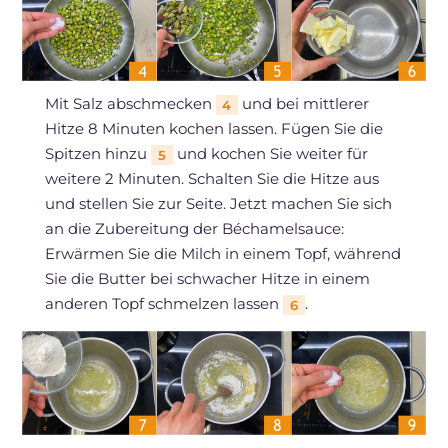
Mit Salz abschmecken
und bei mittlerer
4
Hitze 8 Minuten kochen lassen. Fügen Sie die
Spitzen hinzu
und kochen Sie weiter für
5
weitere 2 Minuten. Schalten Sie die Hitze aus
und stellen Sie zur Seite. Jetzt machen Sie sich
an die Zubereitung der Béchamelsauce:
Erwärmen Sie die Milch in einem Topf, während
Sie die Butter bei schwacher Hitze in einem
anderen Topf schmelzen lassen
.
6