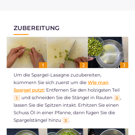
ZUBEREITUNG
Um die Spargel-Lasagne zuzubereiten,
kümmern Sie sich zuerst um die
Wie man
Spargel putzt
: Entfernen Sie den holzigsten Teil
und schneiden Sie die Stängel in Rauten
,
1
2
lassen Sie die Spitzen intakt. Erhitzen Sie einen
Schuss Öl in einer Pfanne, dann fügen Sie die
Spargelstängel hinzu
.
3