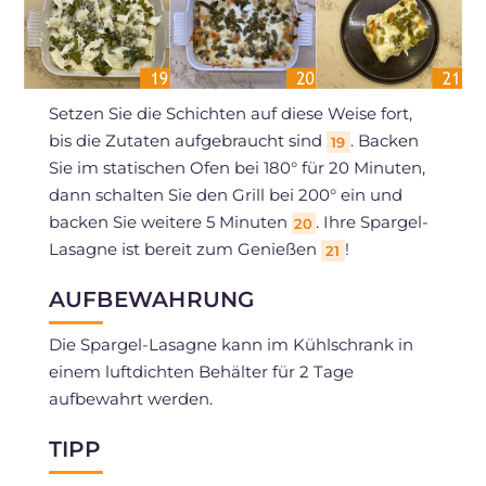
Setzen Sie die Schichten auf diese Weise fort,
bis die Zutaten aufgebraucht sind
. Backen
19
Sie im statischen Ofen bei 180° für 20 Minuten,
dann schalten Sie den Grill bei 200° ein und
backen Sie weitere 5 Minuten
. Ihre Spargel-
20
Lasagne ist bereit zum Genießen
!
21
AUFBEWAHRUNG
Die Spargel-Lasagne kann im Kühlschrank in
einem luftdichten Behälter für 2 Tage
aufbewahrt werden.
TIPP