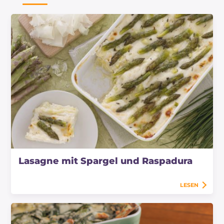
Lasagne mit Spargel und Raspadura
LESEN