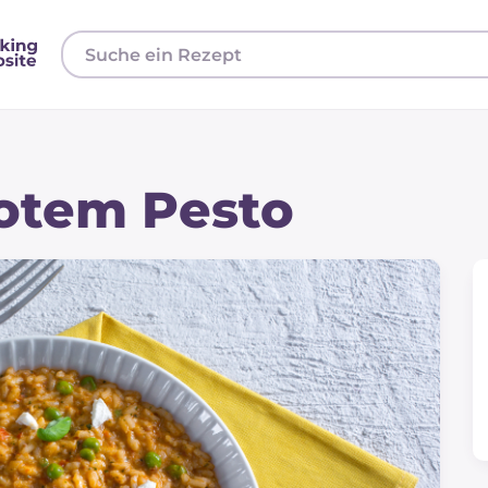
rotem Pesto