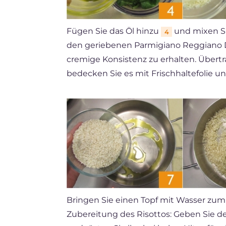
Fügen Sie das Öl hinzu
und mixen Si
4
den geriebenen Parmigiano Reggiano
cremige Konsistenz zu erhalten. Übertr
bedecken Sie es mit Frischhaltefolie und
Bringen Sie einen Topf mit Wasser zu
Zubereitung des Risottos: Geben Sie d