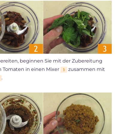
ereiten, beginnen Sie mit der Zubereitung
n Tomaten in einen Mixer
zusammen mit
1
.