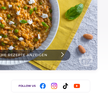
CHE REZEPTE ANZEIGEN
FOLLOW US