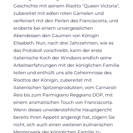
Geschichte mit seinem Risotto "Queen Victoria",
zubereitet mit edlen roten Garnelen und
verfeinert mit den Perlen des Franciacorta, und
eroberte bei einem unvergesslichen
Abendessen den Gaumen von Königin
Elisabeth. Nun, nach drei Jahrzehnten, wie es
das Protokoll vorschreibt, kann der erste
italienische Koch der Windsors endlich seine
Arbeitserfahrungen mit der königlichen Familie
teilen und enthüllt uns alle Geheimnisse des
Risottos der Königin, zubereitet mit
italienischen Spitzenprodukten, vom Carnaroli-
Reis bis zum Parmigiano Reggiano DOP, mit
einem aromatischen Touch von Franciacorta.
Wenn dieses unwiderstehliche Hauptgericht
bereits Ihren Appetit angeregt hat, zögern Sie
nicht, sich auch einen weiteren kulinarischen
Meisterwerk der königlichen Familie zu