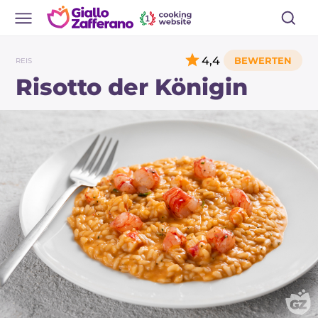
4,4
REIS
Risotto der Königin