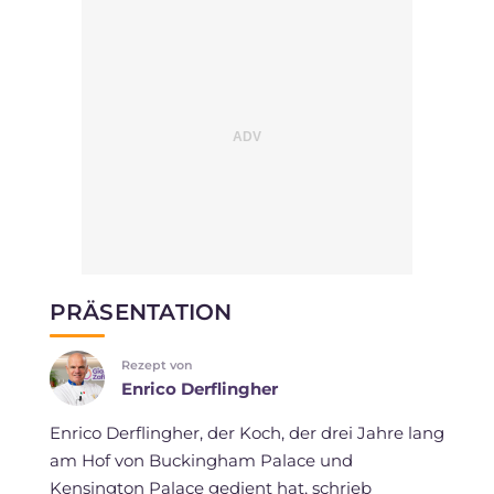
PRÄSENTATION
Rezept von
Enrico Derflingher
Enrico Derflingher, der Koch, der drei Jahre lang
am Hof von Buckingham Palace und
Kensington Palace gedient hat, schrieb