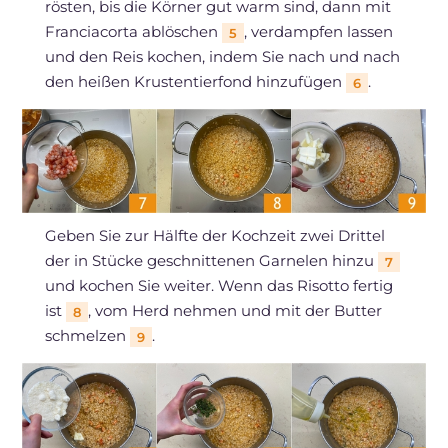
rösten, bis die Körner gut warm sind, dann mit
Franciacorta ablöschen
, verdampfen lassen
5
und den Reis kochen, indem Sie nach und nach
den heißen Krustentierfond hinzufügen
.
6
Geben Sie zur Hälfte der Kochzeit zwei Drittel
der in Stücke geschnittenen Garnelen hinzu
7
und kochen Sie weiter. Wenn das Risotto fertig
ist
, vom Herd nehmen und mit der Butter
8
schmelzen
.
9