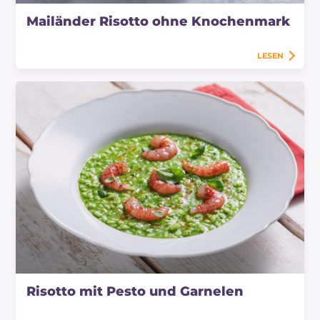
Mailänder Risotto ohne Knochenmark
LESEN
Risotto mit Pesto und Garnelen