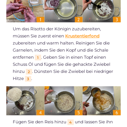
Um das Risotto der Königin zuzubereiten,
müssen Sie zuerst einen
Krustentierfond
zubereiten und warm halten. Reinigen Sie die
Garnelen, indem Sie den Kopf und die Schale
entfernen
. Geben Sie in einen Topf einen
1
Schuss Öl und fügen Sie die gehackte Zwiebel
hinzu
. Dünsten Sie die Zwiebel bei niedriger
2
Hitze
.
3
Fügen Sie den Reis hinzu
und lassen Sie ihn
4