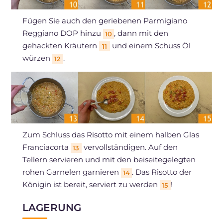
Fügen Sie auch den geriebenen Parmigiano
Reggiano DOP hinzu
, dann mit den
10
gehackten Kräutern
und einem Schuss Öl
11
würzen
.
12
Zum Schluss das Risotto mit einem halben Glas
Franciacorta
vervollständigen. Auf den
13
Tellern servieren und mit den beiseitegelegten
rohen Garnelen garnieren
. Das Risotto der
14
Königin ist bereit, serviert zu werden
!
15
LAGERUNG