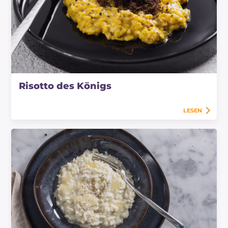
Risotto des Königs
LESEN