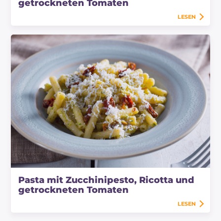
getrockneten Tomaten
LESEN
Pasta mit Zucchinipesto, Ricotta und
getrockneten Tomaten
LESEN