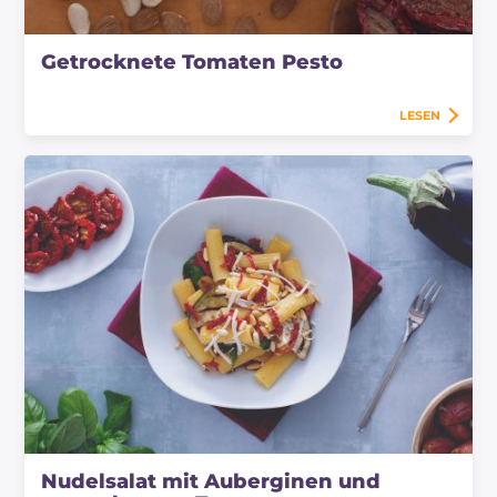
Getrocknete Tomaten Pesto
LESEN
Nudelsalat mit Auberginen und