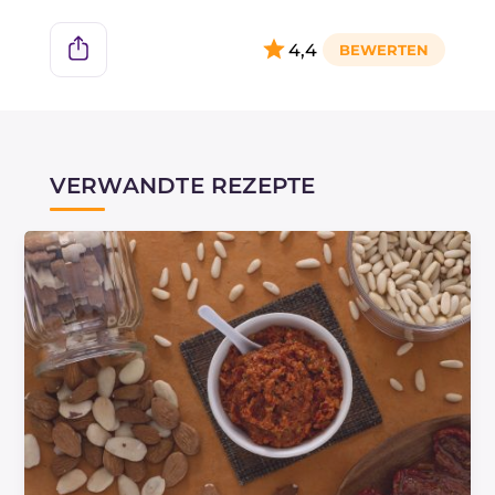
4,4
VERWANDTE REZEPTE