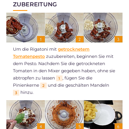
ZUBEREITUNG
Um die Rigatoni mit
getrocknetem
Tomatenpesto
zuzubereiten, beginnen Sie mit
dem Pesto. Nachdem Sie die getrockneten
Tomaten in den Mixer gegeben haben, ohne sie
abtropfen zu lassen
, fügen Sie die
1
Pinienkerne
und die geschälten Mandeln
2
hinzu.
3