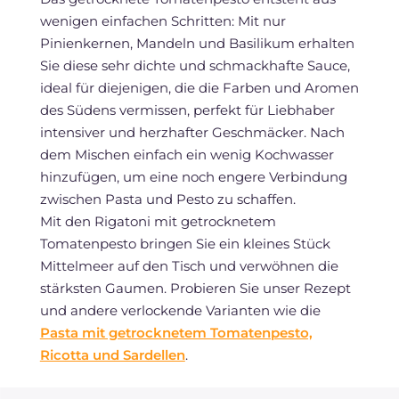
wenigen einfachen Schritten: Mit nur
Pinienkernen, Mandeln und Basilikum erhalten
Sie diese sehr dichte und schmackhafte Sauce,
ideal für diejenigen, die die Farben und Aromen
des Südens vermissen, perfekt für Liebhaber
intensiver und herzhafter Geschmäcker. Nach
dem Mischen einfach ein wenig Kochwasser
hinzufügen, um eine noch engere Verbindung
zwischen Pasta und Pesto zu schaffen.
Mit den Rigatoni mit getrocknetem
Tomatenpesto bringen Sie ein kleines Stück
Mittelmeer auf den Tisch und verwöhnen die
stärksten Gaumen. Probieren Sie unser Rezept
und andere verlockende Varianten wie die
Pasta mit getrocknetem Tomatenpesto,
Ricotta und Sardellen
.