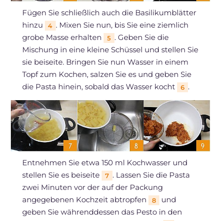
Fügen Sie schließlich auch die Basilikumblätter
hinzu
. Mixen Sie nun, bis Sie eine ziemlich
4
grobe Masse erhalten
. Geben Sie die
5
Mischung in eine kleine Schüssel und stellen Sie
sie beiseite. Bringen Sie nun Wasser in einem
Topf zum Kochen, salzen Sie es und geben Sie
die Pasta hinein, sobald das Wasser kocht
.
6
Entnehmen Sie etwa 150 ml Kochwasser und
stellen Sie es beiseite
. Lassen Sie die Pasta
7
zwei Minuten vor der auf der Packung
angegebenen Kochzeit abtropfen
und
8
geben Sie währenddessen das Pesto in den