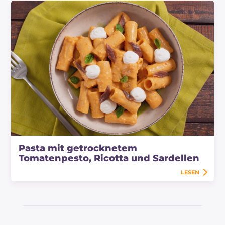
Pasta mit getrocknetem
Tomatenpesto, Ricotta und Sardellen
LESEN