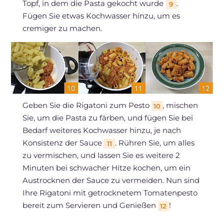
Topf, in dem die Pasta gekocht wurde
.
9
Fügen Sie etwas Kochwasser hinzu, um es
cremiger zu machen.
Geben Sie die Rigatoni zum Pesto
, mischen
10
Sie, um die Pasta zu färben, und fügen Sie bei
Bedarf weiteres Kochwasser hinzu, je nach
Konsistenz der Sauce
. Rühren Sie, um alles
11
zu vermischen, und lassen Sie es weitere 2
Minuten bei schwacher Hitze kochen, um ein
Austrocknen der Sauce zu vermeiden. Nun sind
Ihre Rigatoni mit getrocknetem Tomatenpesto
bereit zum Servieren und Genießen
!
12