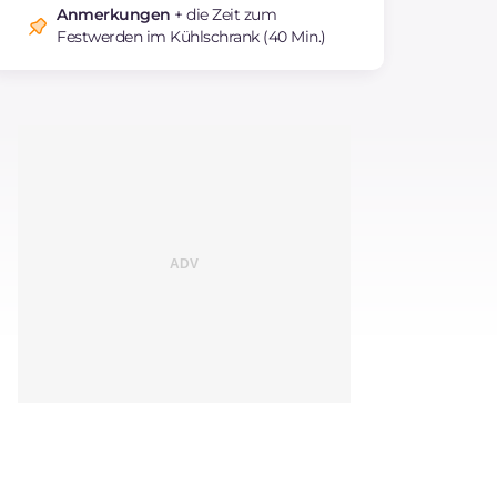
Anmerkungen
+ die Zeit zum
Festwerden im Kühlschrank (40 Min.)