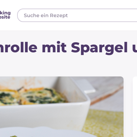
rolle mit Spargel 