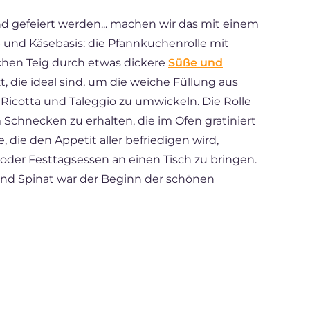
d gefeiert werden... machen wir das mit einem
 und Käsebasis: die Pfannkuchenrolle mit
schen Teig durch etwas dickere
Süße und
t, die ideal sind, um die weiche Füllung aus
Ricotta und Taleggio zu umwickeln. Die Rolle
Schnecken zu erhalten, die im Ofen gratiniert
, die den Appetit aller befriedigen wird,
oder Festtagsessen an einen Tisch zu bringen.
und Spinat war der Beginn der schönen