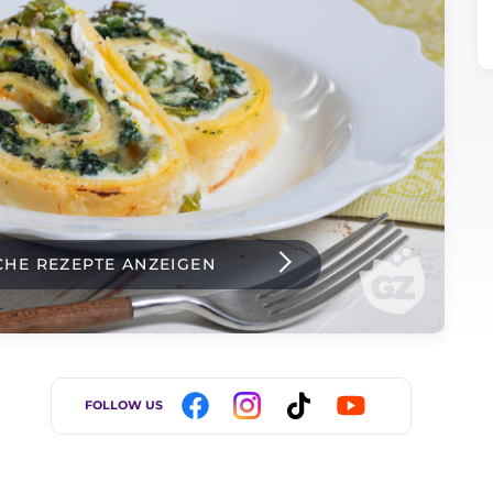
CHE REZEPTE ANZEIGEN
FOLLOW US