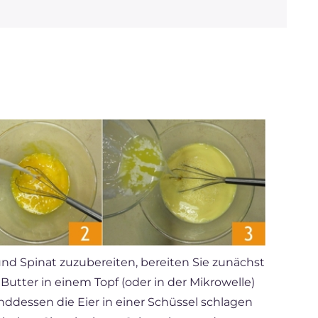
nd Spinat zuzubereiten, bereiten Sie zunächst
 Butter in einem Topf (oder in der Mikrowelle)
ddessen die Eier in einer Schüssel schlagen