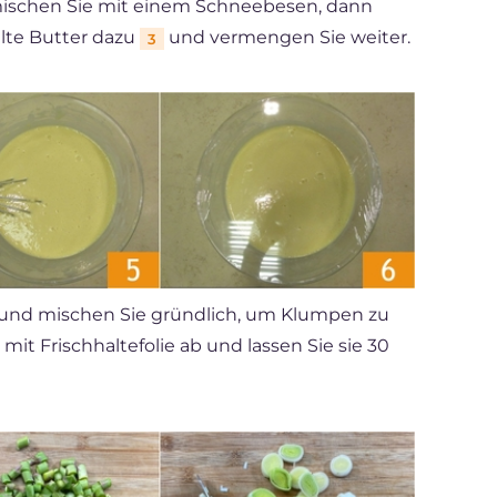
schen Sie mit einem Schneebesen, dann
lte Butter dazu
und vermengen Sie weiter.
3
und mischen Sie gründlich, um Klumpen zu
 mit Frischhaltefolie ab und lassen Sie sie 30