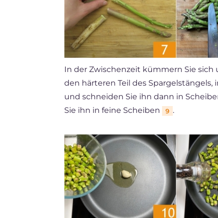
In der Zwischenzeit kümmern Sie sich 
den härteren Teil des Spargelstängels
und schneiden Sie ihn dann in Scheib
Sie ihn in feine Scheiben
.
9