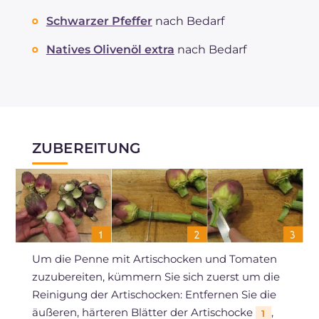
Schwarzer Pfeffer
nach Bedarf
Natives Olivenöl extra
nach Bedarf
ZUBEREITUNG
Um die Penne mit Artischocken und Tomaten
zuzubereiten, kümmern Sie sich zuerst um die
Reinigung der Artischocken: Entfernen Sie die
äußeren, härteren Blätter der Artischocke
,
1