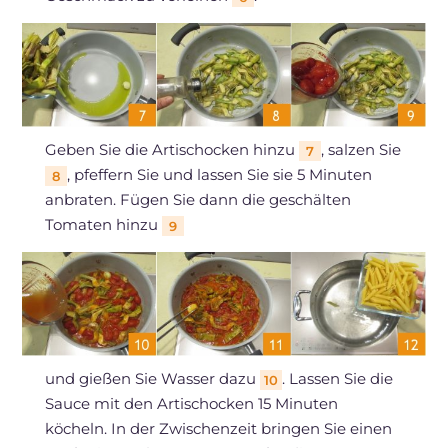
Geben Sie die Artischocken hinzu
, salzen Sie
7
, pfeffern Sie und lassen Sie sie 5 Minuten
8
anbraten. Fügen Sie dann die geschälten
Tomaten hinzu
9
und gießen Sie Wasser dazu
. Lassen Sie die
10
Sauce mit den Artischocken 15 Minuten
köcheln. In der Zwischenzeit bringen Sie einen