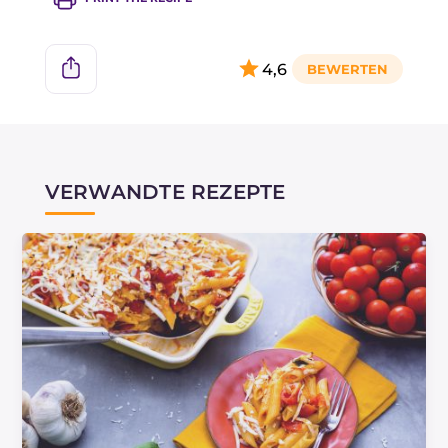
4,6
VERWANDTE REZEPTE