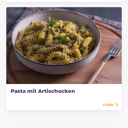
Pasta mit Artischocken
LESEN