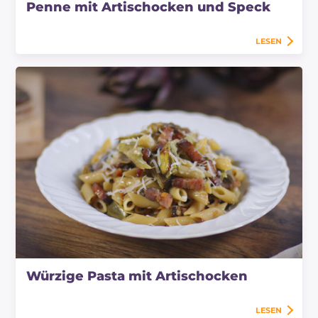
Penne mit Artischocken und Speck
LESEN
Würzige Pasta mit Artischocken
LESEN