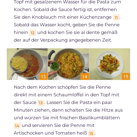
Topf mit gesalzenem Wasser für die Pasta zum
Kochen. Sobald die Sauce fertig ist, entfernen
Sie den Knoblauch mit einer Küchenzange
.
11
Sobald das Wasser kocht, geben Sie die Penne
hinein
und kochen Sie sie al dente gemäß
12
der auf der Verpackung angegebenen Zeit.
Nach dem Kochen schöpfen Sie die Penne
direkt mit einem Schaumlöffel in den Topf mit
der Sauce
. Lassen Sie die Pasta ein paar
13
Minuten ziehen, dann schalten Sie die Hitze aus
und würzen Sie mit frischen Basilikumblättern
und servieren Sie die Penne mit
14
Artischocken und Tomaten heiß
.
15