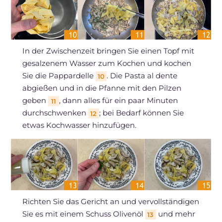
In der Zwischenzeit bringen Sie einen Topf mit
gesalzenem Wasser zum Kochen und kochen
Sie die Pappardelle
. Die Pasta al dente
10
abgießen und in die Pfanne mit den Pilzen
geben
, dann alles für ein paar Minuten
11
durchschwenken
; bei Bedarf können Sie
12
etwas Kochwasser hinzufügen.
Richten Sie das Gericht an und vervollständigen
Sie es mit einem Schuss Olivenöl
und mehr
13