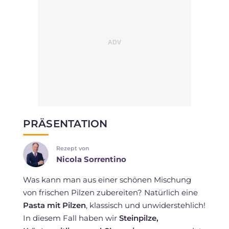
PRÄSENTATION
Rezept von
Nicola Sorrentino
Was kann man aus einer schönen Mischung
von frischen Pilzen zubereiten? Natürlich eine
Pasta mit Pilzen
, klassisch und unwiderstehlich!
In diesem Fall haben wir
Steinpilze,