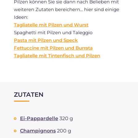
Pilzen können Sie sie dann nach Belieben mit
weiteren Zutaten bereichern... hier sind einige
Ideen:
Tagliatelle mit Pilzen und Wurst
Spaghetti mit Pilzen und Taleggio
Pasta mit Pilzen und Speck
Fettuccine mit Pilzen und Burrata
Tagliatelle mit Tintenfisch und Pilzen
ZUTATEN
Ei-Pappardelle
320 g
Champignons
200 g