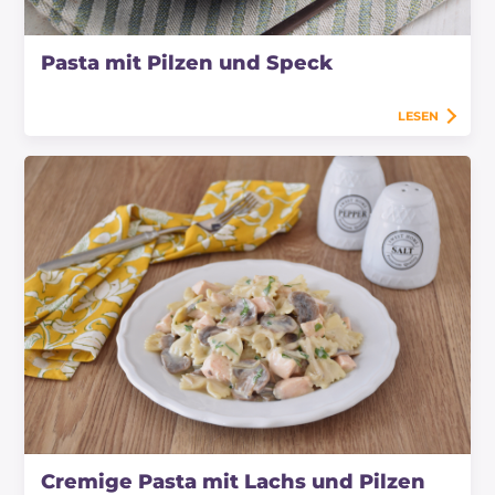
Pasta mit Pilzen und Speck
LESEN
Cremige Pasta mit Lachs und Pilzen