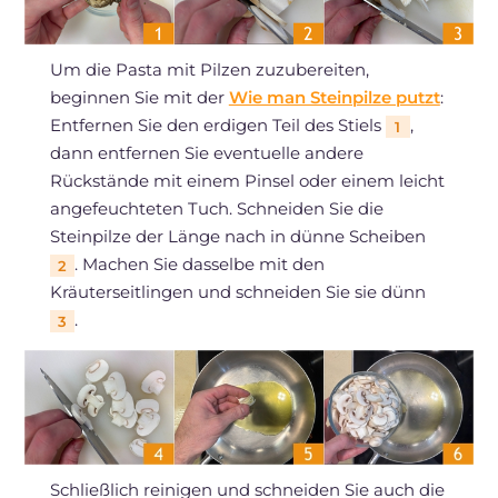
Um die Pasta mit Pilzen zuzubereiten,
beginnen Sie mit der
Wie man Steinpilze putzt
:
Entfernen Sie den erdigen Teil des Stiels
,
1
dann entfernen Sie eventuelle andere
Rückstände mit einem Pinsel oder einem leicht
angefeuchteten Tuch. Schneiden Sie die
Steinpilze der Länge nach in dünne Scheiben
. Machen Sie dasselbe mit den
2
Kräuterseitlingen und schneiden Sie sie dünn
.
3
Schließlich reinigen und schneiden Sie auch die