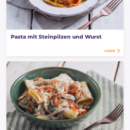
Pasta mit Steinpilzen und Wurst
LESEN