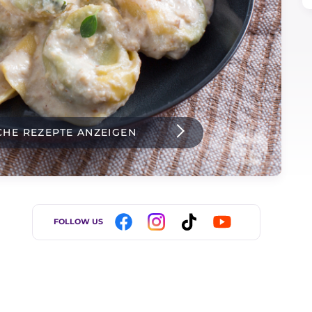
CHE REZEPTE ANZEIGEN
FOLLOW US