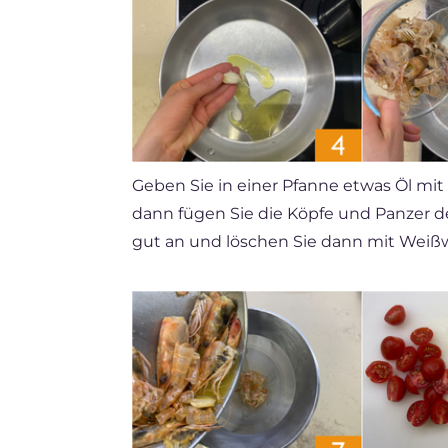
Geben Sie in einer Pfanne etwas Öl mi
dann fügen Sie die Köpfe und Panzer 
gut an und löschen Sie dann mit Weiß