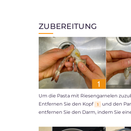
ZUBEREITUNG
Um die Pasta mit Riesengarnelen zuzube
Entfernen Sie den Kopf
und den Pa
1
entfernen Sie den Darm, indem Sie e