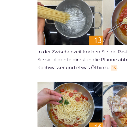
In der Zwischenzeit kochen Sie die Pas
Sie sie al dente direkt in die Pfanne ab
Kochwasser und etwas Öl hinzu
.
15