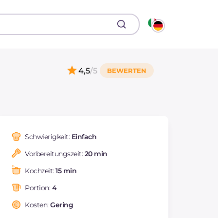
4,5
/5
Schwierigkeit:
Einfach
Vorbereitungszeit:
20 min
Kochzeit:
15 min
Portion:
4
Kosten:
Gering