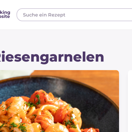
Riesengarnelen