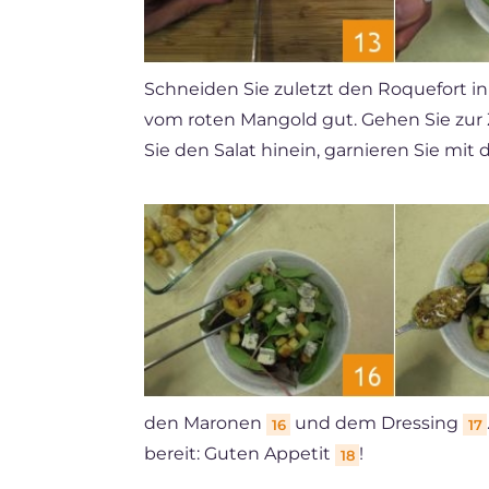
Schneiden Sie zuletzt den Roquefort in
vom roten Mangold gut. Gehen Sie zur
Sie den Salat hinein, garnieren Sie mi
den Maronen
und dem Dressing
16
17
bereit: Guten Appetit
!
18