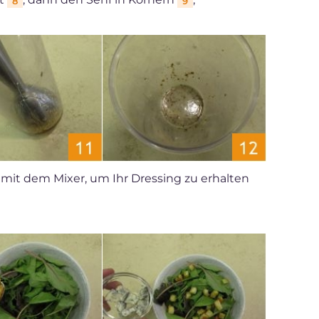
8
9
 mit dem Mixer, um Ihr Dressing zu erhalten