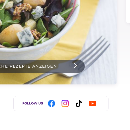
CHE REZEPTE ANZEIGEN
FOLLOW US