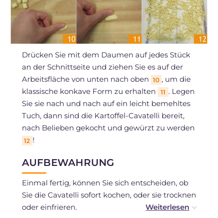
Drücken Sie mit dem Daumen auf jedes Stück
an der Schnittseite und ziehen Sie es auf der
Arbeitsfläche von unten nach oben
, um die
10
klassische konkave Form zu erhalten
. Legen
11
Sie sie nach und nach auf ein leicht bemehltes
Tuch, dann sind die Kartoffel-Cavatelli bereit,
nach Belieben gekocht und gewürzt zu werden
!
12
AUFBEWAHRUNG
Einmal fertig, können Sie sich entscheiden, ob
Sie die Cavatelli sofort kochen, oder sie trocknen
oder einfrieren.