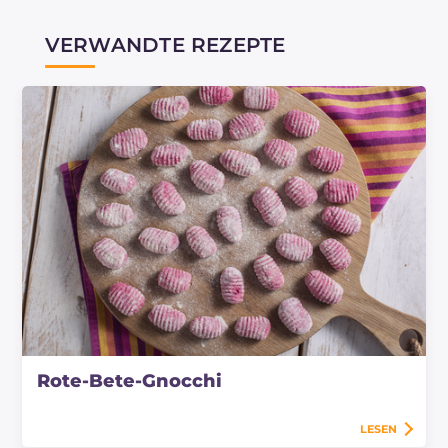
VERWANDTE REZEPTE
Rote-Bete-Gnocchi
LESEN