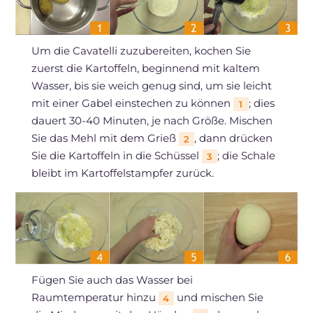
Um die Cavatelli zuzubereiten, kochen Sie
zuerst die Kartoffeln, beginnend mit kaltem
Wasser, bis sie weich genug sind, um sie leicht
mit einer Gabel einstechen zu können
; dies
1
dauert 30-40 Minuten, je nach Größe. Mischen
Sie das Mehl mit dem Grieß
, dann drücken
2
Sie die Kartoffeln in die Schüssel
; die Schale
3
bleibt im Kartoffelstampfer zurück.
Fügen Sie auch das Wasser bei
Raumtemperatur hinzu
und mischen Sie
4