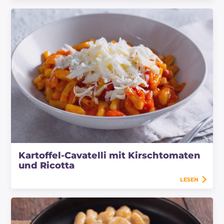
Kartoffel-Cavatelli mit Kirschtomaten
und Ricotta
LESEN