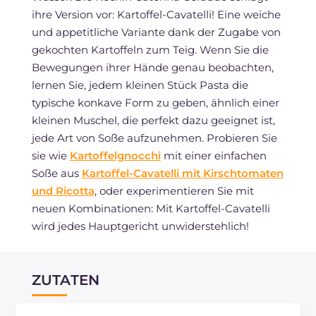
ihre Version vor: Kartoffel-Cavatelli! Eine weiche
und appetitliche Variante dank der Zugabe von
gekochten Kartoffeln zum Teig. Wenn Sie die
Bewegungen ihrer Hände genau beobachten,
lernen Sie, jedem kleinen Stück Pasta die
typische konkave Form zu geben, ähnlich einer
kleinen Muschel, die perfekt dazu geeignet ist,
jede Art von Soße aufzunehmen. Probieren Sie
sie wie
Kartoffelgnocchi
mit einer einfachen
Soße aus
Kartoffel-Cavatelli mit Kirschtomaten
und Ricotta
, oder experimentieren Sie mit
neuen Kombinationen: Mit Kartoffel-Cavatelli
wird jedes Hauptgericht unwiderstehlich!
ZUTATEN