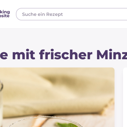
 mit frischer Min