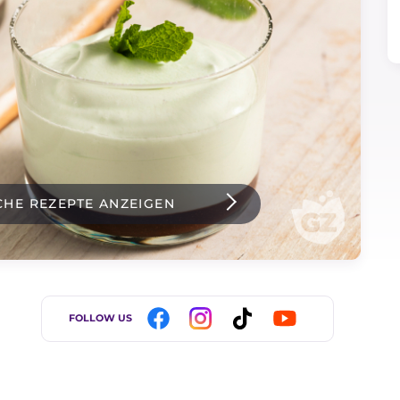
CHE REZEPTE ANZEIGEN
FOLLOW US