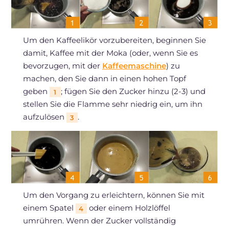
Um den Kaffeelikör vorzubereiten, beginnen Sie
damit, Kaffee mit der Moka (oder, wenn Sie es
bevorzugen, mit der
Kaffeemaschine
) zu
machen, den Sie dann in einen hohen Topf
geben
; fügen Sie den Zucker hinzu (2-3) und
1
stellen Sie die Flamme sehr niedrig ein, um ihn
aufzulösen
.
3
Um den Vorgang zu erleichtern, können Sie mit
einem Spatel
oder einem Holzlöffel
4
umrühren. Wenn der Zucker vollständig