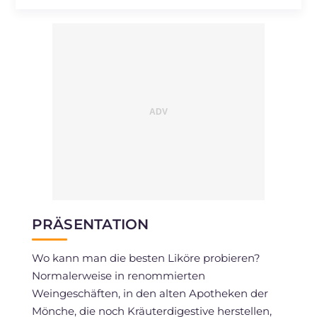
PRÄSENTATION
Wo kann man die besten Liköre probieren?
Normalerweise in renommierten
Weingeschäften, in den alten Apotheken der
Mönche, die noch Kräuterdigestive herstellen,