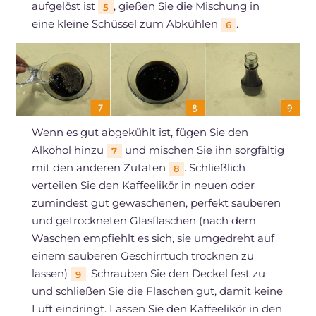
aufgelöst ist
, gießen Sie die Mischung in
5
eine kleine Schüssel zum Abkühlen
.
6
Wenn es gut abgekühlt ist, fügen Sie den
Alkohol hinzu
und mischen Sie ihn sorgfältig
7
mit den anderen Zutaten
. Schließlich
8
verteilen Sie den Kaffeelikör in neuen oder
zumindest gut gewaschenen, perfekt sauberen
und getrockneten Glasflaschen (nach dem
Waschen empfiehlt es sich, sie umgedreht auf
einem sauberen Geschirrtuch trocknen zu
lassen)
. Schrauben Sie den Deckel fest zu
9
und schließen Sie die Flaschen gut, damit keine
Luft eindringt. Lassen Sie den Kaffeelikör in den