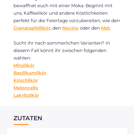
bewaffnet euch mit einer Moka: Beginnt mit
uns, Kaffeelikör und andere Köstlichkeiten
perfekt für die Feiertage vorzubereiten, wie den
Granatapfellikör
, den
Nocino
oder den
Met
.
Sucht ihr nach sommerlichen Varianten? In
diesem Fall könnt ihr zwischen folgenden
wählen:
Minzlikör
Basilikumlikör
Kirschlikör
Meloncello
Lakritzlikör
ZUTATEN