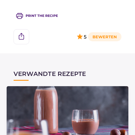
PRINT THE RECIPE
5
VERWANDTE REZEPTE