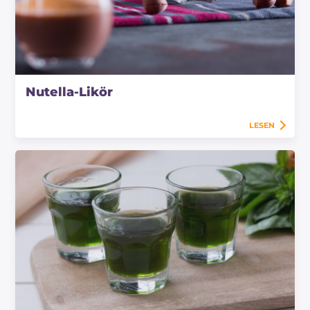
Nutella-Likör
LESEN