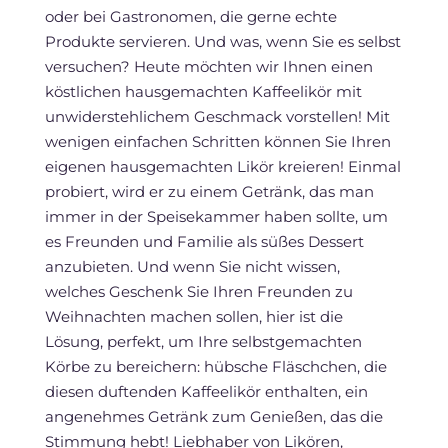
oder bei Gastronomen, die gerne echte
Produkte servieren. Und was, wenn Sie es selbst
versuchen? Heute möchten wir Ihnen einen
köstlichen hausgemachten Kaffeelikör mit
unwiderstehlichem Geschmack vorstellen! Mit
wenigen einfachen Schritten können Sie Ihren
eigenen hausgemachten Likör kreieren! Einmal
probiert, wird er zu einem Getränk, das man
immer in der Speisekammer haben sollte, um
es Freunden und Familie als süßes Dessert
anzubieten. Und wenn Sie nicht wissen,
welches Geschenk Sie Ihren Freunden zu
Weihnachten machen sollen, hier ist die
Lösung, perfekt, um Ihre selbstgemachten
Körbe zu bereichern: hübsche Fläschchen, die
diesen duftenden Kaffeelikör enthalten, ein
angenehmes Getränk zum Genießen, das die
Stimmung hebt! Liebhaber von Likören,