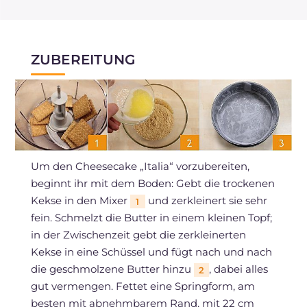
ZUBEREITUNG
Um den Cheesecake „Italia“ vorzubereiten,
beginnt ihr mit dem Boden: Gebt die trockenen
Kekse in den Mixer
und zerkleinert sie sehr
1
fein. Schmelzt die Butter in einem kleinen Topf;
in der Zwischenzeit gebt die zerkleinerten
Kekse in eine Schüssel und fügt nach und nach
die geschmolzene Butter hinzu
, dabei alles
2
gut vermengen. Fettet eine Springform, am
besten mit abnehmbarem Rand, mit 22 cm