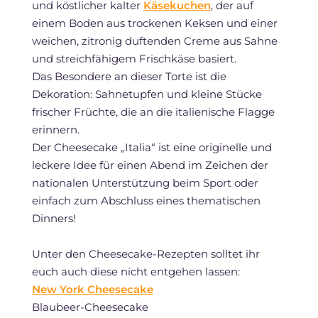
und köstlicher kalter
Käsekuchen
, der auf
einem Boden aus trockenen Keksen und einer
weichen, zitronig duftenden Creme aus Sahne
und streichfähigem Frischkäse basiert.
Das Besondere an dieser Torte ist die
Dekoration: Sahnetupfen und kleine Stücke
frischer Früchte, die an die italienische Flagge
erinnern.
Der Cheesecake „Italia“ ist eine originelle und
leckere Idee für einen Abend im Zeichen der
nationalen Unterstützung beim Sport oder
einfach zum Abschluss eines thematischen
Dinners!
Unter den Cheesecake-Rezepten solltet ihr
euch auch diese nicht entgehen lassen:
New York Cheesecake
Blaubeer-Cheesecake