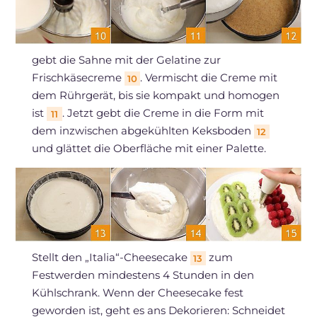
gebt die Sahne mit der Gelatine zur
Frischkäsecreme
. Vermischt die Creme mit
10
dem Rührgerät, bis sie kompakt und homogen
ist
. Jetzt gebt die Creme in die Form mit
11
dem inzwischen abgekühlten Keksboden
12
und glättet die Oberfläche mit einer Palette.
Stellt den „Italia“-Cheesecake
zum
13
Festwerden mindestens 4 Stunden in den
Kühlschrank. Wenn der Cheesecake fest
geworden ist, geht es ans Dekorieren: Schneidet