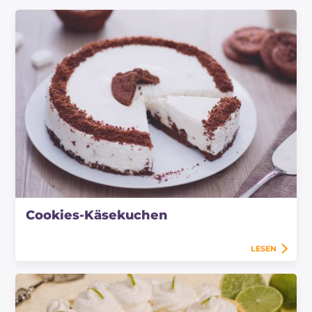
Cookies-Käsekuchen
LESEN