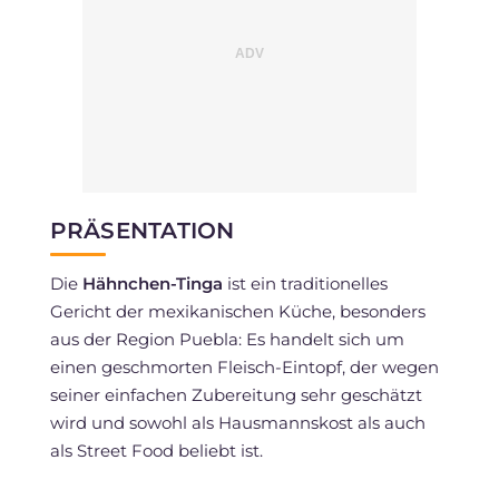
PRÄSENTATION
Die
Hähnchen-Tinga
ist ein traditionelles
Gericht der mexikanischen Küche, besonders
aus der Region Puebla: Es handelt sich um
einen geschmorten Fleisch-Eintopf, der wegen
seiner einfachen Zubereitung sehr geschätzt
wird und sowohl als Hausmannskost als auch
als Street Food beliebt ist.