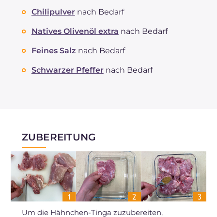
Chilipulver
nach Bedarf
Natives Olivenöl extra
nach Bedarf
Feines Salz
nach Bedarf
Schwarzer Pfeffer
nach Bedarf
ZUBEREITUNG
Um die Hähnchen-Tinga zuzubereiten,