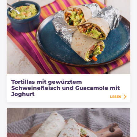
Tortillas mit gewürztem
Schweinefleisch und Guacamole mit
Joghurt
LESEN