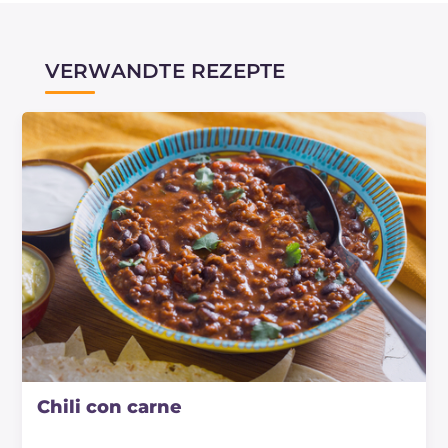
VERWANDTE REZEPTE
Chili con carne