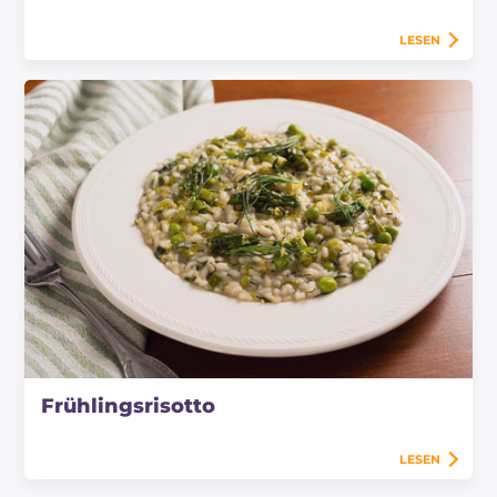
LESEN
Frühlingsrisotto
LESEN