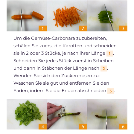
Um die Gemüse-Carbonara zuzubereiten,
schälen Sie zuerst die Karotten und schneiden
sie in 2 oder 3 Stücke, je nach ihrer Länge
.
1
Schneiden Sie jedes Stück zuerst in Scheiben
und dann in Stäbchen der Länge nach
.
2
Wenden Sie sich den Zuckererbsen zu:
Waschen Sie sie gut und entfernen Sie den
Faden, indem Sie die Enden abschneiden
.
3