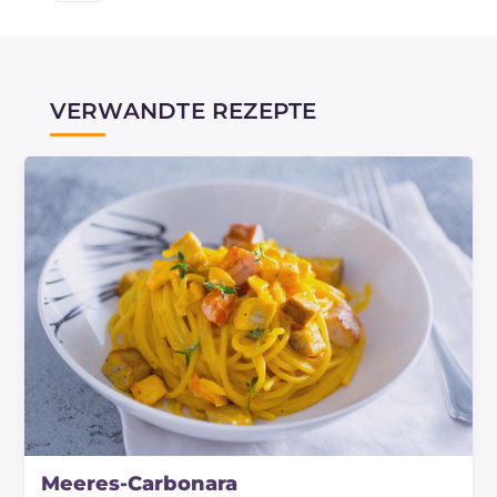
VERWANDTE REZEPTE
Meeres-Carbonara