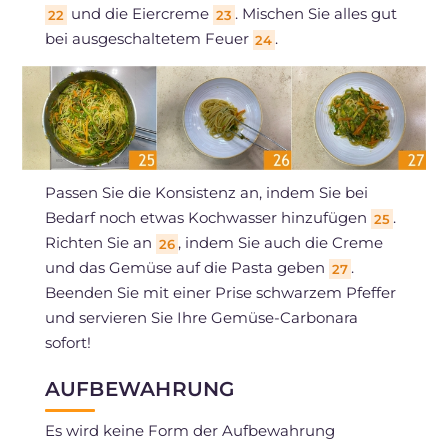
und die Eiercreme
. Mischen Sie alles gut
22
23
bei ausgeschaltetem Feuer
.
24
Passen Sie die Konsistenz an, indem Sie bei
Bedarf noch etwas Kochwasser hinzufügen
.
25
Richten Sie an
, indem Sie auch die Creme
26
und das Gemüse auf die Pasta geben
.
27
Beenden Sie mit einer Prise schwarzem Pfeffer
und servieren Sie Ihre Gemüse-Carbonara
sofort!
AUFBEWAHRUNG
Es wird keine Form der Aufbewahrung