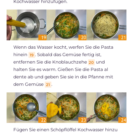
Kochwasser hinzufügen.
Wenn das Wasser kocht, werfen Sie die Pasta
hinein
. Sobald das Gemüse fertig ist,
19
entfernen Sie die Knoblauchzehe
und
20
halten Sie es warm. Gießen Sie die Pasta al
dente ab und geben Sie sie in die Pfanne mit
dem Gemüse
.
21
Fügen Sie einen Schöpflöffel Kochwasser hinzu