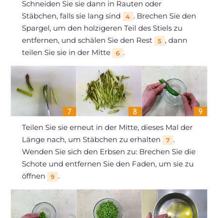
Schneiden Sie sie dann in Rauten oder
Stäbchen, falls sie lang sind
. Brechen Sie den
4
Spargel, um den holzigeren Teil des Stiels zu
entfernen, und schälen Sie den Rest
, dann
5
teilen Sie sie in der Mitte
.
6
Teilen Sie sie erneut in der Mitte, dieses Mal der
Länge nach, um Stäbchen zu erhalten
.
7
Wenden Sie sich den Erbsen zu: Brechen Sie die
Schote und entfernen Sie den Faden, um sie zu
öffnen
.
9