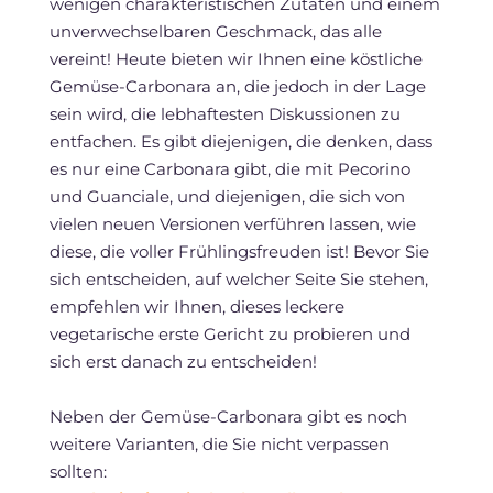
wenigen charakteristischen Zutaten und einem
unverwechselbaren Geschmack, das alle
vereint! Heute bieten wir Ihnen eine köstliche
Gemüse-Carbonara an, die jedoch in der Lage
sein wird, die lebhaftesten Diskussionen zu
entfachen. Es gibt diejenigen, die denken, dass
es nur eine Carbonara gibt, die mit Pecorino
und Guanciale, und diejenigen, die sich von
vielen neuen Versionen verführen lassen, wie
diese, die voller Frühlingsfreuden ist! Bevor Sie
sich entscheiden, auf welcher Seite Sie stehen,
empfehlen wir Ihnen, dieses leckere
vegetarische erste Gericht zu probieren und
sich erst danach zu entscheiden!
Neben der Gemüse-Carbonara gibt es noch
weitere Varianten, die Sie nicht verpassen
sollten: