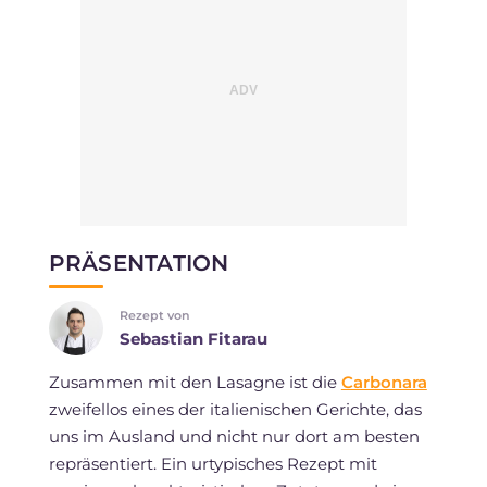
PRÄSENTATION
Rezept von
Sebastian Fitarau
Zusammen mit den Lasagne ist die
Carbonara
zweifellos eines der italienischen Gerichte, das
uns im Ausland und nicht nur dort am besten
repräsentiert. Ein urtypisches Rezept mit