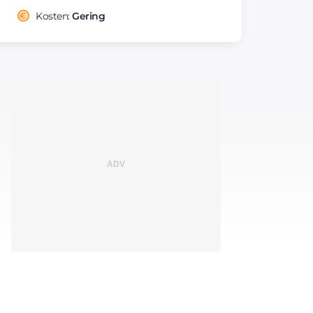
Kosten:
Gering