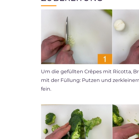
Um die gefüllten Crêpes mit Ricotta, B
mit der Füllung: Putzen und zerkleinern
fein.