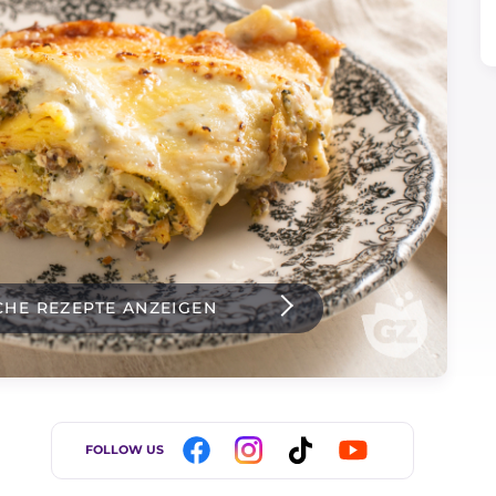
CHE REZEPTE ANZEIGEN
FOLLOW US