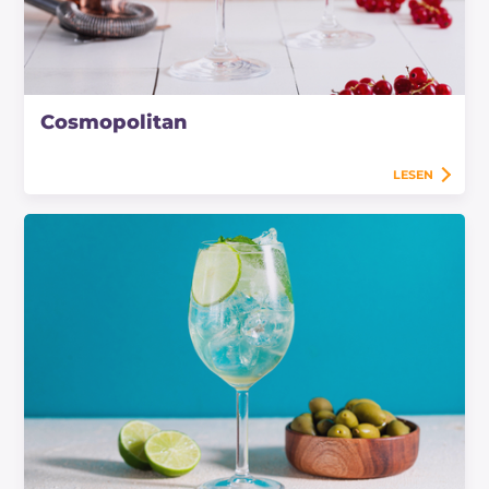
Cosmopolitan
LESEN