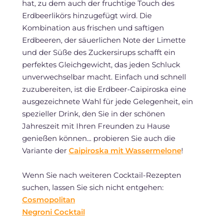
hat, zu dem auch der fruchtige Touch des
Erdbeerlikörs hinzugefügt wird. Die
Kombination aus frischen und saftigen
Erdbeeren, der säuerlichen Note der Limette
und der Süße des Zuckersirups schafft ein
perfektes Gleichgewicht, das jeden Schluck
unverwechselbar macht. Einfach und schnell
zuzubereiten, ist die Erdbeer-Caipiroska eine
ausgezeichnete Wahl für jede Gelegenheit, ein
spezieller Drink, den Sie in der schönen
Jahreszeit mit Ihren Freunden zu Hause
genießen können... probieren Sie auch die
Variante der
Caipiroska mit Wassermelone
!
Wenn Sie nach weiteren Cocktail-Rezepten
suchen, lassen Sie sich nicht entgehen:
Cosmopolitan
Negroni Cocktail