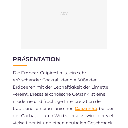
PRÄSENTATION
Die Erdbeer-Caipiroska ist ein sehr
erfrischender Cocktail, der die Süße der
Erdbeeren mit der Lebhaftigkeit der Limette
vereint. Dieses alkoholische Getränk ist eine
moderne und fruchtige Interpretation der
traditionellen brasilianischen
Caipirinha
, bei der
der Cachaça durch Wodka ersetzt wird, der viel
vielseitiger ist und einen neutralen Geschmack