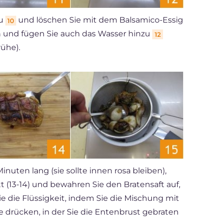
zu
und löschen Sie mit dem Balsamico-Essig
10
en und fügen Sie auch das Wasser hinzu
12
ühe).
uten lang (sie sollte innen rosa bleiben),
t (13-14) und bewahren Sie den Bratensaft auf,
Sie die Flüssigkeit, indem Sie die Mischung mit
ne drücken, in der Sie die Entenbrust gebraten