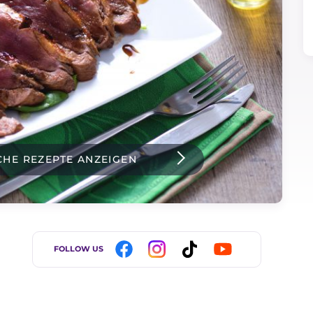
CHE REZEPTE ANZEIGEN
FOLLOW US