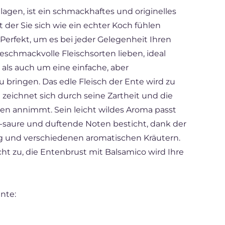
lagen, ist ein schmackhaftes und originelles
 der Sie sich wie ein echter Koch fühlen
Perfekt, um es bei jeder Gelegenheit Ihren
geschmackvolle Fleischsorten lieben, ideal
als auch um eine einfache, aber
 bringen. Das edle Fleisch der Ente wird zu
zeichnet sich durch seine Zartheit und die
hen annimmt. Sein leicht wildes Aroma passt
ß-saure und duftende Noten besticht, dank der
 und verschiedenen aromatischen Kräutern.
cht zu, die Entenbrust mit Balsamico wird Ihre
nte: