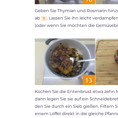
Geben Sie Thymian und Rosmarin hin
ab
. Lassen Sie ihn leicht verdampf
11
(oder wenn Sie möchten die Gemüsebr
Kochen Sie die Entenbrust etwa zehn Min
dann legen Sie sie auf ein Schneidebret
den Sie durch ein Sieb gießen. Filtern 
einem Löffel direkt in die gleiche Pfan