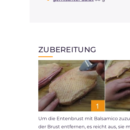
ZUBEREITUNG
Um die Entenbrust mit Balsamico zuzu
der Brust entfernen, es reicht aus, sie