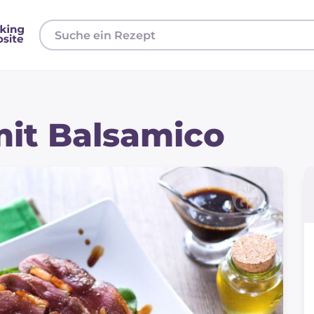
mit Balsamico