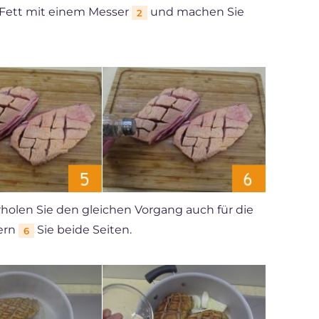
 Fett mit einem Messer
und machen Sie
2
rholen Sie den gleichen Vorgang auch für die
ern
Sie beide Seiten.
6