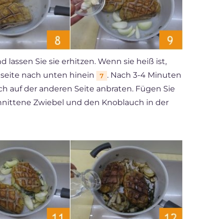
 lassen Sie sie erhitzen. Wenn sie heiß ist,
tseite nach unten hinein
. Nach 3-4 Minuten
7
ch auf der anderen Seite anbraten. Fügen Sie
hnittene Zwiebel und den Knoblauch in der